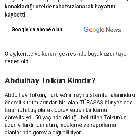
konakladığı otelde rahatsızlanarak hayatını
kaybetti.
Google'da abone olun
Olay, kentte ve kurum çevresinde büyük üzüntüye
neden oldu.
Abdulhay Tolkun Kimdir?
Abdulhay Tolkun, Türkiye’nin raylı sistemler alanındaki
önemli kurumlarından biri olan TÜRASAŞ bünyesinde
Başmüfettiş olarak görev yapan bir kamu
görevlisiydi. 50 yaşında olduğu belirtilen Tolkun’un,
uzun yıllardır denetim, inceleme ve raporlama
alanlarında görev aldığı biliniyor.