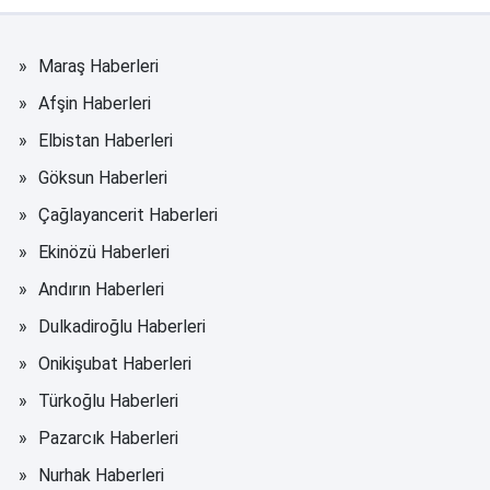
Maraş Haberleri
Afşin Haberleri
Elbistan Haberleri
Göksun Haberleri
Çağlayancerit Haberleri
Ekinözü Haberleri
Andırın Haberleri
Dulkadiroğlu Haberleri
Onikişubat Haberleri
Türkoğlu Haberleri
Pazarcık Haberleri
Nurhak Haberleri