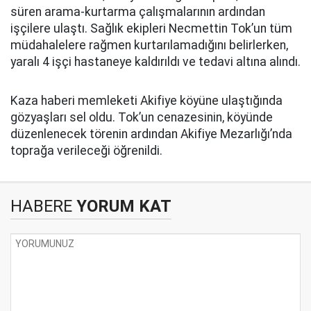
süren arama-kurtarma çalışmalarının ardından
işçilere ulaştı. Sağlık ekipleri Necmettin Tok’un tüm
müdahalelere rağmen kurtarılamadığını belirlerken,
yaralı 4 işçi hastaneye kaldırıldı ve tedavi altına alındı.
Kaza haberi memleketi Akifiye köyüne ulaştığında
gözyaşları sel oldu. Tok’un cenazesinin, köyünde
düzenlenecek törenin ardından Akifiye Mezarlığı’nda
toprağa verileceği öğrenildi.
HABERE
YORUM KAT