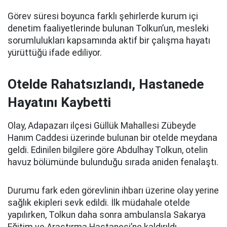
Görev süresi boyunca farklı şehirlerde kurum içi
denetim faaliyetlerinde bulunan Tolkun’un, mesleki
sorumlulukları kapsamında aktif bir çalışma hayatı
yürüttüğü ifade ediliyor.
Otelde Rahatsızlandı, Hastanede
Hayatını Kaybetti
Olay, Adapazarı ilçesi Güllük Mahallesi Zübeyde
Hanım Caddesi üzerinde bulunan bir otelde meydana
geldi. Edinilen bilgilere göre Abdulhay Tolkun, otelin
havuz bölümünde bulunduğu sırada aniden fenalaştı.
Durumu fark eden görevlinin ihbarı üzerine olay yerine
sağlık ekipleri sevk edildi. İlk müdahale otelde
yapılırken, Tolkun daha sonra ambulansla Sakarya