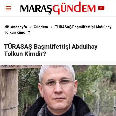
Anasayfa
Gündem
TÜRASAŞ Başmüfettişi Abdulhay
Tolkun Kimdir?
TÜRASAŞ Başmüfettişi Abdulhay
Tolkun Kimdir?