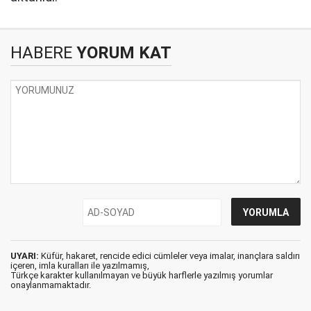
HABERE
YORUM KAT
UYARI:
Küfür, hakaret, rencide edici cümleler veya imalar, inançlara saldırı
içeren, imla kuralları ile yazılmamış,
Türkçe karakter kullanılmayan ve büyük harflerle yazılmış yorumlar
onaylanmamaktadır.