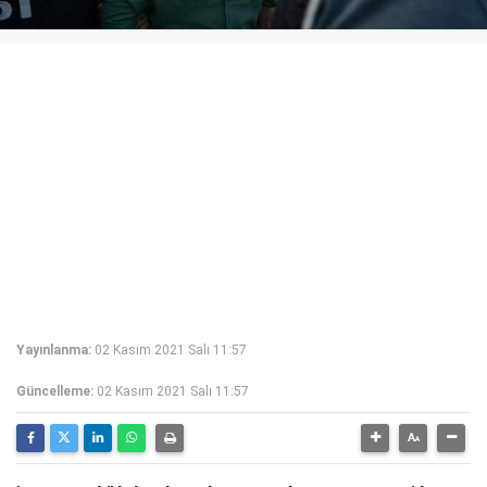
Yayınlanma:
02 Kasım 2021 Salı 11:57
Güncelleme:
02 Kasım 2021 Salı 11:57