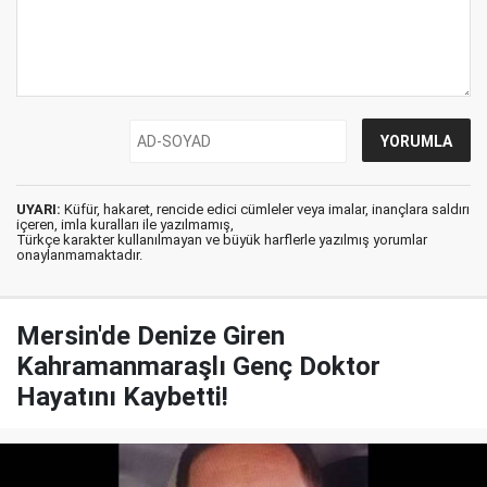
UYARI:
Küfür, hakaret, rencide edici cümleler veya imalar, inançlara saldırı
içeren, imla kuralları ile yazılmamış,
Türkçe karakter kullanılmayan ve büyük harflerle yazılmış yorumlar
onaylanmamaktadır.
Mersin'de Denize Giren
Kahramanmaraşlı Genç Doktor
Hayatını Kaybetti!