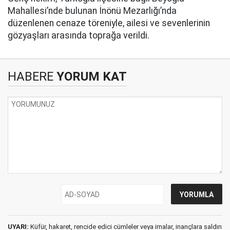
Mahallesi’nde bulunan İnönü Mezarlığı’nda
düzenlenen cenaze töreniyle, ailesi ve sevenlerinin
gözyaşları arasında toprağa verildi.
HABERE
YORUM KAT
UYARI:
Küfür, hakaret, rencide edici cümleler veya imalar, inançlara saldırı