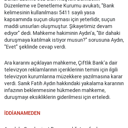
Düzenleme ve Denetleme Kurumu avukatı, "Bank
kelimesinin kullanılması 5411 sayılı yasa
kapsamında suçun oluşması için yeterlidir, suçun
maddi unsurları oluşmuştur. Şikayetimiz devam
ediyor" dedi. Mahkeme hakiminin Aydın'a, "Bir dahaki
duruşmaya katılmak istiyor musun?" sorusuna Aydın,
"Evet" şeklinde cevap verdi.
Ara kararını açıklayan mahkeme, Çiftlik Bank'a dair
televizyon reklamlarının içeriklerinin temini için ilgili
televizyon kurumlarına müzekkere yazılmasına karar
verdi. Sanık Fatih Aydın hakkındaki yakalama kararının
infazının beklenmesine hükmeden mahkeme,
duruşmayı eksikliklerin giderilmesi için erteledi.
İDDİANAMEDEN