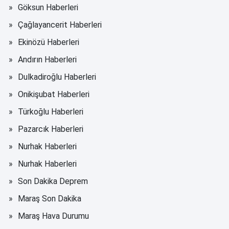
Göksun Haberleri
Çağlayancerit Haberleri
Ekinözü Haberleri
Andırın Haberleri
Dulkadiroğlu Haberleri
Onikişubat Haberleri
Türkoğlu Haberleri
Pazarcık Haberleri
Nurhak Haberleri
Nurhak Haberleri
Son Dakika Deprem
Maraş Son Dakika
Maraş Hava Durumu