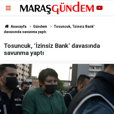
Anasayfa
Gündem
Tosuncuk, ‘İzinsiz Bank’
davasında savunma yaptı
Tosuncuk, ‘İzinsiz Bank’ davasında
savunma yaptı