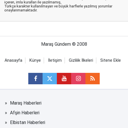
içeren, imla kuralları ile yazılmamış,
Türkçe karakter kullanılmayan ve büyük harflerle yazılmış yorumlar
onaylanmamaktadır.
Maraş Gündem © 2008
Anasayfa
Künye
İletişim
Gizlilik İlkeleri
Sitene Ekle
Maraş Haberleri
Afşin Haberleri
Elbistan Haberleri