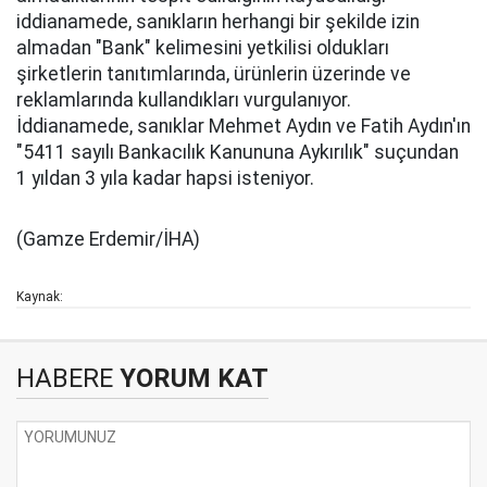
iddianamede, sanıkların herhangi bir şekilde izin
almadan "Bank" kelimesini yetkilisi oldukları
şirketlerin tanıtımlarında, ürünlerin üzerinde ve
reklamlarında kullandıkları vurgulanıyor.
İddianamede, sanıklar Mehmet Aydın ve Fatih Aydın'ın
"5411 sayılı Bankacılık Kanununa Aykırılık" suçundan
1 yıldan 3 yıla kadar hapsi isteniyor.
(Gamze Erdemir/İHA)
Kaynak:
HABERE
YORUM KAT