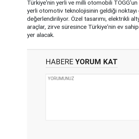
Türkiye'nin yerli ve milli otomobili TOGG'un 
yerli otomotiv teknolojisinin geldiği noktay
değerlendiriliyor. Özel tasarımı, elektrikli a
araçlar, zirve süresince Türkiye'nin ev sahi
yer alacak.
HABERE
YORUM KAT