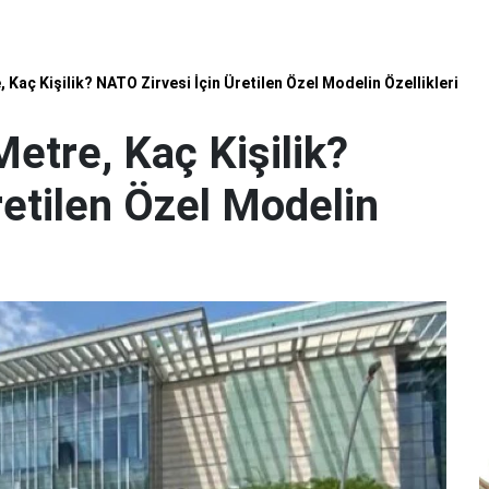
Kaç Kişilik? NATO Zirvesi İçin Üretilen Özel Modelin Özellikleri
tre, Kaç Kişilik?
retilen Özel Modelin