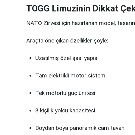
TOGG Limuzinin Dikkat Çeke
NATO Zirvesi için hazırlanan model, tasarı
Araçta öne çıkan özellikler şöyle:
Uzatılmış özel şasi yapısı
Tam elektrikli motor sistemi
Tek motorlu güç ünitesi
8 kişilik yolcu kapasitesi
Boydan boya panoramik cam tavan