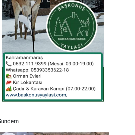
Gündem