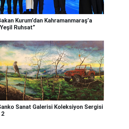
Bakan Kurum’dan Kahramanmaraş’a
“Yeşil Ruhsat”
Sanko Sanat Galerisi Koleksiyon Sergisi
 2