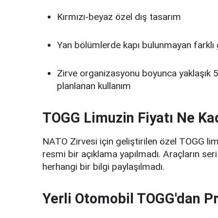
Kırmızı-beyaz özel dış tasarım
Yan bölümlerde kapı bulunmayan farklı 
Zirve organizasyonu boyunca yaklaşık 5
planlanan kullanım
TOGG Limuzin Fiyatı Ne Ka
NATO Zirvesi için geliştirilen özel TOGG limu
resmi bir açıklama yapılmadı. Araçların s
herhangi bir bilgi paylaşılmadı.
Yerli Otomobil TOGG'dan Pre