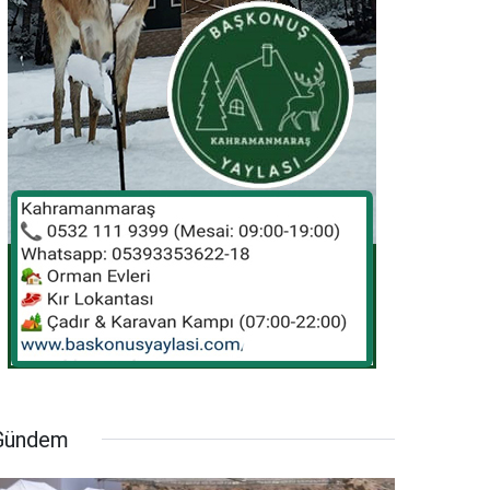
Gündem