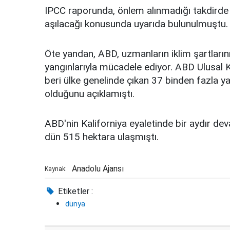
IPCC raporunda, önlem alınmadığı takdirde 
aşılacağı konusunda uyarıda bulunulmuştu.
Öte yandan, ABD, uzmanların iklim şartlarını
yangınlarıyla mücadele ediyor. ABD Ulusal 
beri ülke genelinde çıkan 37 binden fazla 
olduğunu açıklamıştı.
ABD'nin Kaliforniya eyaletinde bir aydır de
dün 515 hektara ulaşmıştı.
Anadolu Ajansı
Kaynak:
Etiketler :
dünya