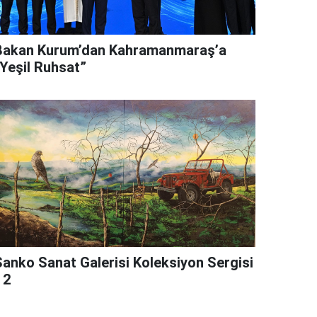
Bakan Kurum’dan Kahramanmaraş’a
“Yeşil Ruhsat”
Sanko Sanat Galerisi Koleksiyon Sergisi
 2