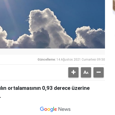
Güncelleme:
14 Ağustos 2021 Cumartesi 09:50
lın ortalamasının 0,93 derece üzerine
.