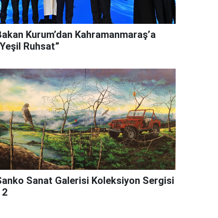
Bakan Kurum’dan Kahramanmaraş’a
“Yeşil Ruhsat”
Sanko Sanat Galerisi Koleksiyon Sergisi
 2