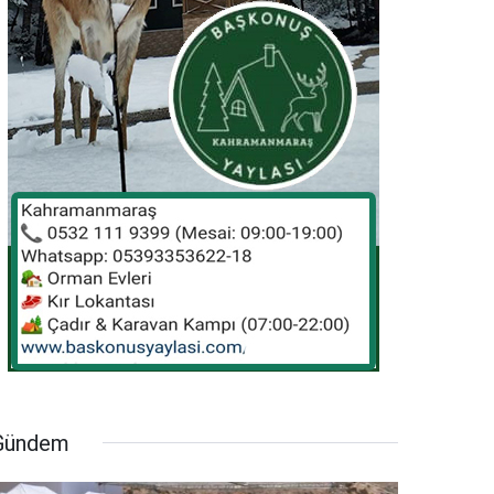
Gündem