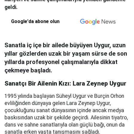
geldi.
Google'da abone olun
Sanatla iç içe bir ailede büyüyen Uygur, uzun
yıllar gözlerden uzak bir yaşam sürse de son
yıllarda profesyonel çalışmalarıyla dikkat
çekmeye başladı.
Sanatçı Bir Ailenin Kızı: Lara Zeynep Uygur
1995 yılında başlayan Süheyl Uygur ve Burçin Orhon
evliliğinden dünyaya gelen Lara Zeynep Uygur,
çocukluğunu sanat dünyasının içinde ancak medya
baskısından uzak bir şekilde geçirdi. Ailesinin tiyatro,
dans ve sahne sanatlarıyla olan güçlü bağı, onun da
sanatla erken yaşta tanışmasını sağladı.