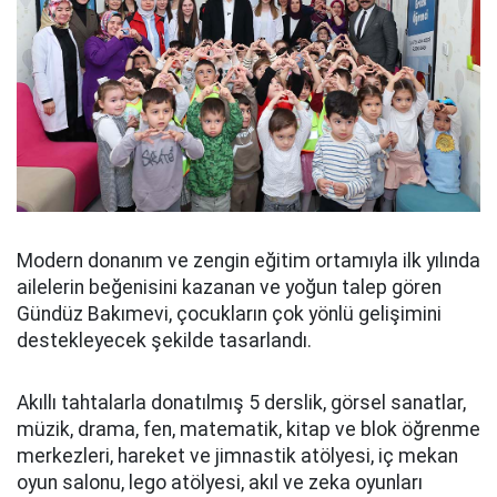
Modern donanım ve zengin eğitim ortamıyla ilk yılında
ailelerin beğenisini kazanan ve yoğun talep gören
Gündüz Bakımevi, çocukların çok yönlü gelişimini
destekleyecek şekilde tasarlandı.
Akıllı tahtalarla donatılmış 5 derslik, görsel sanatlar,
müzik, drama, fen, matematik, kitap ve blok öğrenme
merkezleri, hareket ve jimnastik atölyesi, iç mekan
oyun salonu, lego atölyesi, akıl ve zeka oyunları