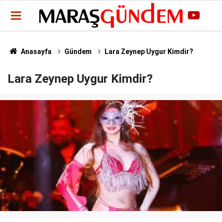
Anasayfa
Gündem
Lara Zeynep Uygur Kimdir?
Lara Zeynep Uygur Kimdir?