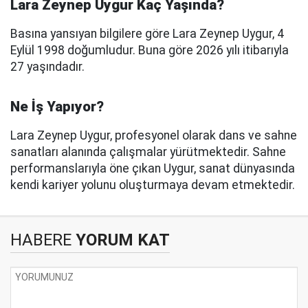
Lara Zeynep Uygur Kaç Yaşında?
Basına yansıyan bilgilere göre Lara Zeynep Uygur, 4
Eylül 1998 doğumludur. Buna göre 2026 yılı itibarıyla
27 yaşındadır.
Ne İş Yapıyor?
Lara Zeynep Uygur, profesyonel olarak dans ve sahne
sanatları alanında çalışmalar yürütmektedir. Sahne
performanslarıyla öne çıkan Uygur, sanat dünyasında
kendi kariyer yolunu oluşturmaya devam etmektedir.
HABERE
YORUM KAT