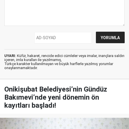
UYARI:
Küfür, hakaret, rencide edici cümleler veya imalar, inançlara saldırı
içeren, imla kuralları ile yazılmamış,
Türkçe karakter kullanılmayan ve büyük harflerle yazılmış yorumlar
onaylanmamaktadır.
Onikişubat Belediyesi’nin Gündüz
Bakımevi’nde yeni dönemin ön
kayıtları başladı!