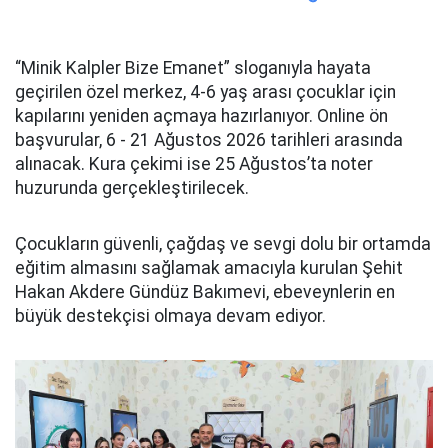
“Minik Kalpler Bize Emanet” sloganıyla hayata
geçirilen özel merkez, 4-6 yaş arası çocuklar için
kapılarını yeniden açmaya hazırlanıyor. Online ön
başvurular, 6 - 21 Ağustos 2026 tarihleri arasında
alınacak. Kura çekimi ise 25 Ağustos’ta noter
huzurunda gerçekleştirilecek.
Çocukların güvenli, çağdaş ve sevgi dolu bir ortamda
eğitim almasını sağlamak amacıyla kurulan Şehit
Hakan Akdere Gündüz Bakımevi, ebeveynlerin en
büyük destekçisi olmaya devam ediyor.