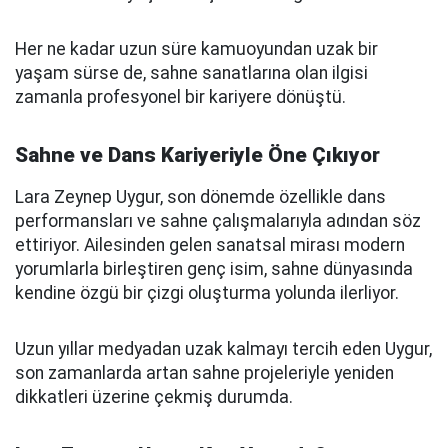
Her ne kadar uzun süre kamuoyundan uzak bir
yaşam sürse de, sahne sanatlarına olan ilgisi
zamanla profesyonel bir kariyere dönüştü.
Sahne ve Dans Kariyeriyle Öne Çıkıyor
Lara Zeynep Uygur, son dönemde özellikle dans
performansları ve sahne çalışmalarıyla adından söz
ettiriyor. Ailesinden gelen sanatsal mirası modern
yorumlarla birleştiren genç isim, sahne dünyasında
kendine özgü bir çizgi oluşturma yolunda ilerliyor.
Uzun yıllar medyadan uzak kalmayı tercih eden Uygur,
son zamanlarda artan sahne projeleriyle yeniden
dikkatleri üzerine çekmiş durumda.