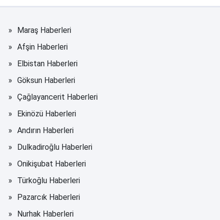
Maraş Haberleri
Afşin Haberleri
Elbistan Haberleri
Göksun Haberleri
Çağlayancerit Haberleri
Ekinözü Haberleri
Andırın Haberleri
Dulkadiroğlu Haberleri
Onikişubat Haberleri
Türkoğlu Haberleri
Pazarcık Haberleri
Nurhak Haberleri