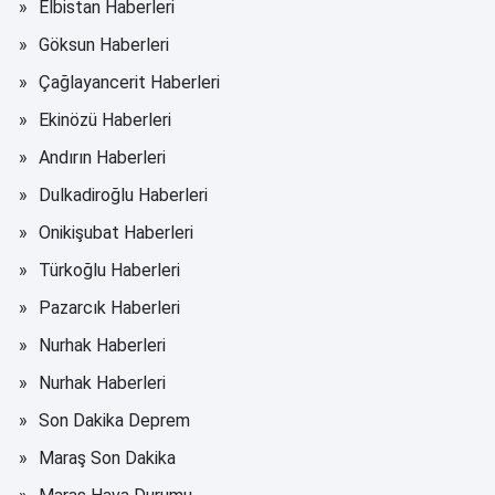
Elbistan Haberleri
Göksun Haberleri
Çağlayancerit Haberleri
Ekinözü Haberleri
Andırın Haberleri
Dulkadiroğlu Haberleri
Onikişubat Haberleri
Türkoğlu Haberleri
Pazarcık Haberleri
Nurhak Haberleri
Nurhak Haberleri
Son Dakika Deprem
Maraş Son Dakika