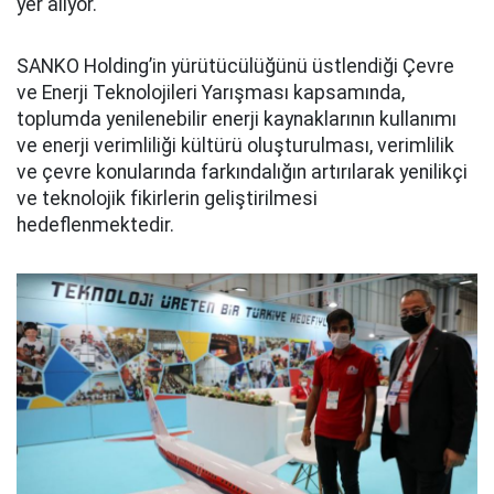
yer alıyor.
SANKO Holding’in yürütücülüğünü üstlendiği Çevre
ve Enerji Teknolojileri Yarışması kapsamında,
toplumda yenilenebilir enerji kaynaklarının kullanımı
ve enerji verimliliği kültürü oluşturulması, verimlilik
ve çevre konularında farkındalığın artırılarak yenilikçi
ve teknolojik fikirlerin geliştirilmesi
hedeflenmektedir.