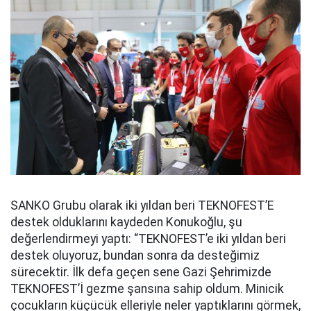
SANKO Grubu olarak iki yıldan beri TEKNOFEST’E
destek olduklarını kaydeden Konukoğlu, şu
değerlendirmeyi yaptı: “TEKNOFEST’e iki yıldan beri
destek oluyoruz, bundan sonra da desteğimiz
sürecektir. İlk defa geçen sene Gazi Şehrimizde
TEKNOFEST’İ gezme şansına sahip oldum. Minicik
çocukların küçücük elleriyle neler yaptıklarını görmek,