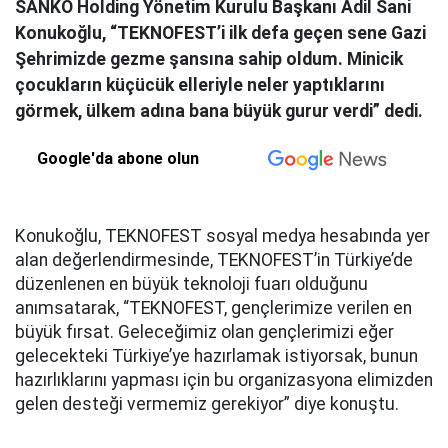
SANKO Holding Yönetim Kurulu Başkanı Adil Sani
Konukoğlu, “TEKNOFEST’i ilk defa geçen sene Gazi
Şehrimizde gezme şansına sahip oldum. Minicik
çocukların küçücük elleriyle neler yaptıklarını
görmek, ülkem adına bana büyük gurur verdi” dedi.
Google'da abone olun
Konukoğlu, TEKNOFEST sosyal medya hesabında yer
alan değerlendirmesinde, TEKNOFEST’in Türkiye’de
düzenlenen en büyük teknoloji fuarı olduğunu
anımsatarak, “TEKNOFEST, gençlerimize verilen en
büyük fırsat. Geleceğimiz olan gençlerimizi eğer
gelecekteki Türkiye’ye hazırlamak istiyorsak, bunun
hazırlıklarını yapması için bu organizasyona elimizden
gelen desteği vermemiz gerekiyor” diye konuştu.