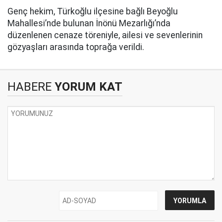
Genç hekim, Türkoğlu ilçesine bağlı Beyoğlu
Mahallesi’nde bulunan İnönü Mezarlığı’nda
düzenlenen cenaze töreniyle, ailesi ve sevenlerinin
gözyaşları arasında toprağa verildi.
HABERE
YORUM KAT