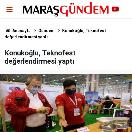
Anasayfa
Gündem
Konukoğlu, Teknofest
değerlendirmesi yaptı
Konukoğlu, Teknofest
değerlendirmesi yaptı