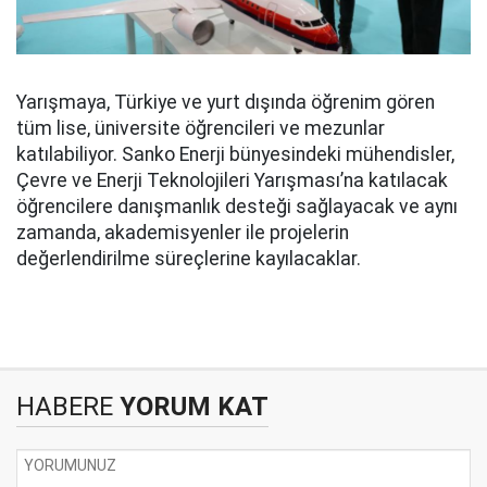
Yarışmaya, Türkiye ve yurt dışında öğrenim gören
tüm lise, üniversite öğrencileri ve mezunlar
katılabiliyor. Sanko Enerji bünyesindeki mühendisler,
Çevre ve Enerji Teknolojileri Yarışması’na katılacak
öğrencilere danışmanlık desteği sağlayacak ve aynı
zamanda, akademisyenler ile projelerin
değerlendirilme süreçlerine kayılacaklar.
HABERE
YORUM KAT