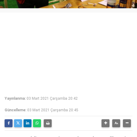
Yayınlanma:
03 Mart 2021 Çarşamba 20:42
Güncelleme:
03 Mart 2021 Çarşamba 20:45