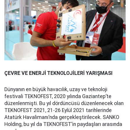
ÇEVRE VE ENERJİ TEKNOLOJİLERİ YARIŞMASI
Dünyanın en büyük havacılık, uzay ve teknoloji
festivali TEKNOFEST, 2020 yılında Gaziantep’te
düzenlenmişti. Bu yıl dördüncüsü düzenlenecek olan
TEKNOFEST 2021, 21-26 Eylül 2021 tarihlerinde
Atatürk Havalimanı’nda gerçekleştirilecek. SANKO
Holding, bu yıl da TEKNOFEST’in paydaşları arasında