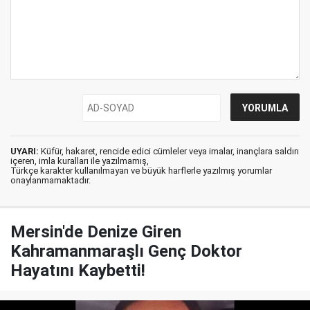
UYARI:
Küfür, hakaret, rencide edici cümleler veya imalar, inançlara saldırı
içeren, imla kuralları ile yazılmamış,
Türkçe karakter kullanılmayan ve büyük harflerle yazılmış yorumlar
onaylanmamaktadır.
Mersin'de Denize Giren
Kahramanmaraşlı Genç Doktor
Hayatını Kaybetti!