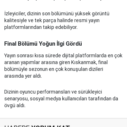
İzleyiciler, dizinin son bölümünü yüksek görüntü
kalitesiyle ve tek parça halinde resmi yayın
platformlarından takip edebiliyor.
Final Bölümü Yoğun İlgi Gördü
Yayın sonrası kısa sürede dijital platformlarda en çok
aranan yapımlar arasına giren Kıskanmak, final
bölümüyle sezonun en çok konuşulan dizileri
arasında yer aldı.
Dizinin oyuncu performansları ve sürükleyici
senaryosu, sosyal medya kullanıcıları tarafından da
övgü aldı.