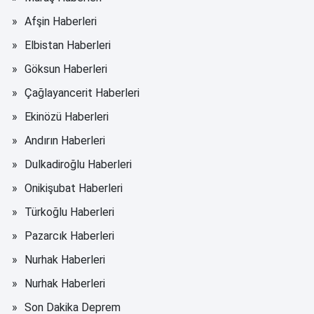
Afşin Haberleri
Elbistan Haberleri
Göksun Haberleri
Çağlayancerit Haberleri
Ekinözü Haberleri
Andırın Haberleri
Dulkadiroğlu Haberleri
Onikişubat Haberleri
Türkoğlu Haberleri
Pazarcık Haberleri
Nurhak Haberleri
Nurhak Haberleri
Son Dakika Deprem