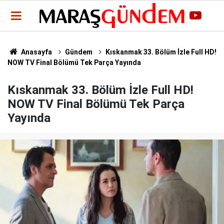
Anasayfa
Gündem
Kıskanmak 33. Bölüm İzle Full HD!
NOW TV Final Bölümü Tek Parça Yayında
Kıskanmak 33. Bölüm İzle Full HD!
NOW TV Final Bölümü Tek Parça
Yayında