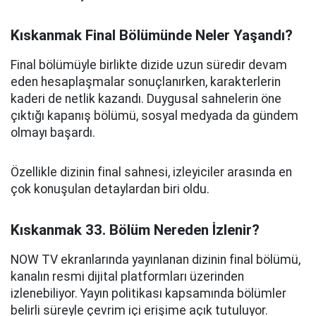
Kıskanmak Final Bölümünde Neler Yaşandı?
Final bölümüyle birlikte dizide uzun süredir devam
eden hesaplaşmalar sonuçlanırken, karakterlerin
kaderi de netlik kazandı. Duygusal sahnelerin öne
çıktığı kapanış bölümü, sosyal medyada da gündem
olmayı başardı.
Özellikle dizinin final sahnesi, izleyiciler arasında en
çok konuşulan detaylardan biri oldu.
Kıskanmak 33. Bölüm Nereden İzlenir?
NOW TV ekranlarında yayınlanan dizinin final bölümü,
kanalın resmi dijital platformları üzerinden
izlenebiliyor. Yayın politikası kapsamında bölümler
belirli süreyle çevrim içi erişime açık tutuluyor.