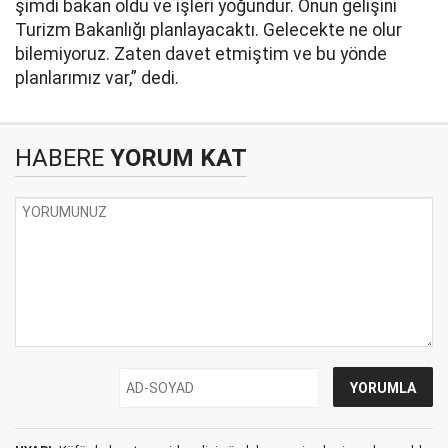
şimdi bakan oldu ve işleri yoğundur. Onun gelişini
Turizm Bakanlığı planlayacaktı. Gelecekte ne olur
bilemiyoruz. Zaten davet etmiştim ve bu yönde
planlarımız var,” dedi.
HABERE
YORUM KAT