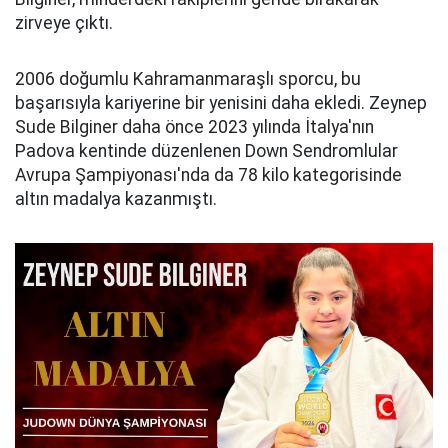
zirveye çıktı.
2006 doğumlu Kahramanmaraşlı sporcu, bu
başarısıyla kariyerine bir yenisini daha ekledi. Zeynep
Sude Bilginer daha önce 2023 yılında İtalya'nın
Padova kentinde düzenlenen Down Sendromlular
Avrupa Şampiyonası'nda da 78 kilo kategorisinde
altın madalya kazanmıştı.