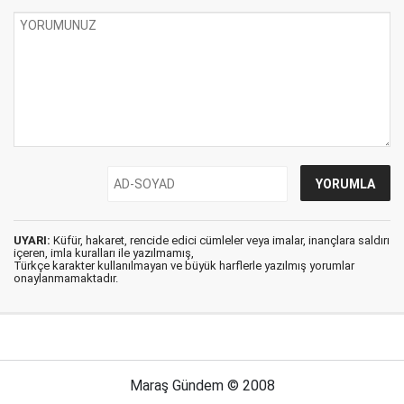
UYARI:
Küfür, hakaret, rencide edici cümleler veya imalar, inançlara saldırı
içeren, imla kuralları ile yazılmamış,
Türkçe karakter kullanılmayan ve büyük harflerle yazılmış yorumlar
onaylanmamaktadır.
Maraş Gündem © 2008