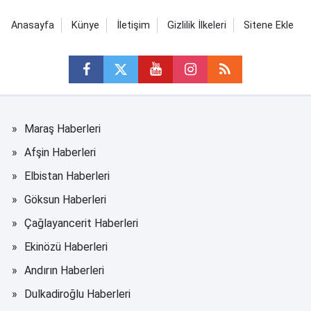
Anasayfa
Künye
İletişim
Gizlilik İlkeleri
Sitene Ekle
Maraş Haberleri
Afşin Haberleri
Elbistan Haberleri
Göksun Haberleri
Çağlayancerit Haberleri
Ekinözü Haberleri
Andırın Haberleri
Dulkadiroğlu Haberleri