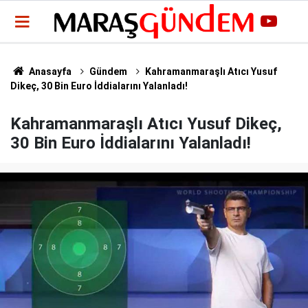
Anasayfa
Gündem
Kahramanmaraşlı Atıcı Yusuf
Dikeç, 30 Bin Euro İddialarını Yalanladı!
Kahramanmaraşlı Atıcı Yusuf Dikeç,
30 Bin Euro İddialarını Yalanladı!