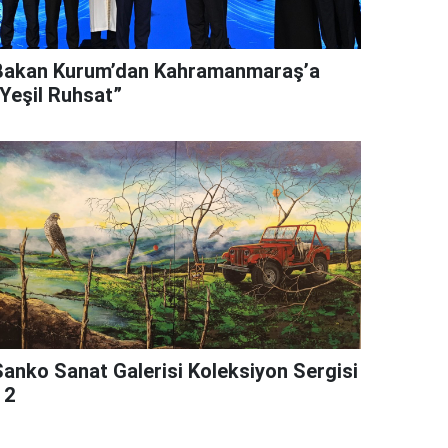
Bakan Kurum’dan Kahramanmaraş’a
“Yeşil Ruhsat”
Sanko Sanat Galerisi Koleksiyon Sergisi
 2