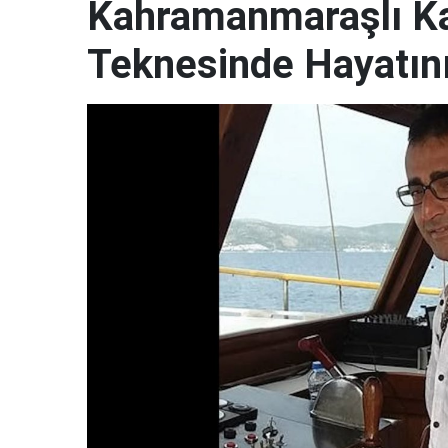
Kahramanmaraşlı Ka
Teknesinde Hayatını