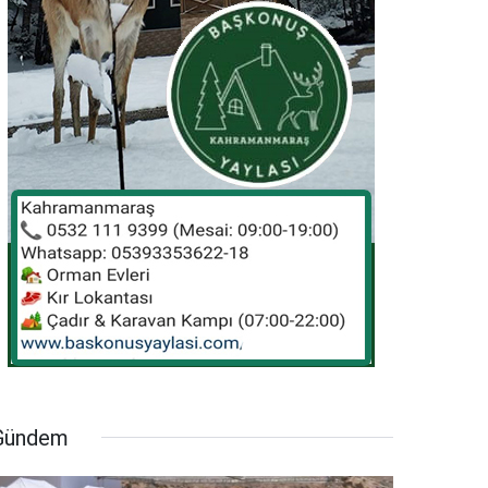
Gündem