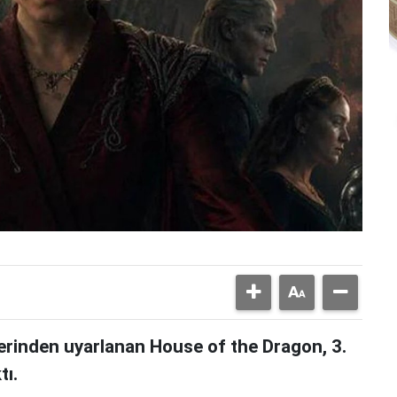
serinden uyarlanan House of the Dragon, 3.
tı.