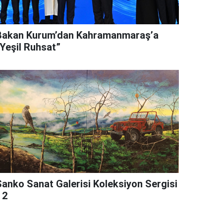
Bakan Kurum’dan Kahramanmaraş’a
“Yeşil Ruhsat”
Sanko Sanat Galerisi Koleksiyon Sergisi
 2