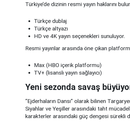
Türkiye’de dizinin resmi yayın haklarını bul
Türkçe dublaj
Türkçe altyazı
HD ve 4K yayın seçenekleri sunuluyor.
Resmi yayınlar arasında öne çıkan platform
Max (HBO içerik platformu)
TV+ (lisanslı yayın sağlayıcı)
Yeni sezonda savaş büyüyo
“Ejderhaların Dansı” olarak bilinen Targarye
Siyahlar ve Yeşiller arasındaki taht mücadel
karakterler arasındaki güç dengesi sürekli d