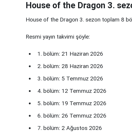
House of the Dragon 3. sez
House of the Dragon 3. sezon toplam 8 bö
Resmi yayın takvimi şöyle:
bölüm: 21 Haziran 2026
bölüm: 28 Haziran 2026
bölüm: 5 Temmuz 2026
bölüm: 12 Temmuz 2026
bölüm: 19 Temmuz 2026
bölüm: 26 Temmuz 2026
bölüm: 2 Ağustos 2026