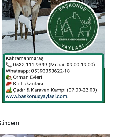
Gündem