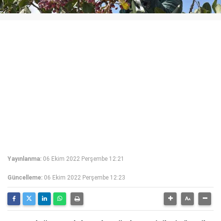
Yayınlanma:
06 Ekim 2022 Perşembe 12:21
Güncelleme:
06 Ekim 2022 Perşembe 12:23