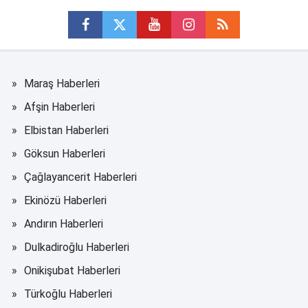
Maraş Haberleri
Afşin Haberleri
Elbistan Haberleri
Göksun Haberleri
Çağlayancerit Haberleri
Ekinözü Haberleri
Andırın Haberleri
Dulkadiroğlu Haberleri
Onikişubat Haberleri
Türkoğlu Haberleri