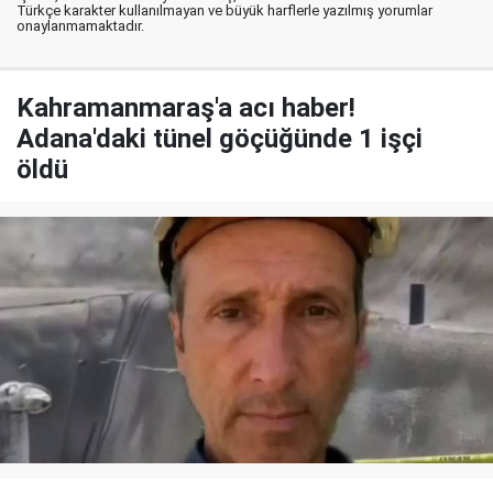
Türkçe karakter kullanılmayan ve büyük harflerle yazılmış yorumlar
onaylanmamaktadır.
Kahramanmaraş'a acı haber!
Adana'daki tünel göçüğünde 1 işçi
öldü