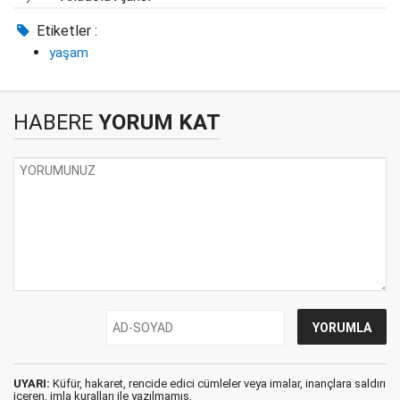
Etiketler :
yaşam
HABERE
YORUM KAT
UYARI:
Küfür, hakaret, rencide edici cümleler veya imalar, inançlara saldırı
içeren, imla kuralları ile yazılmamış,