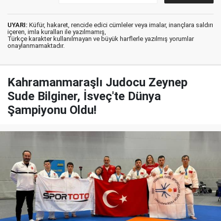
UYARI:
Küfür, hakaret, rencide edici cümleler veya imalar, inançlara saldırı
içeren, imla kuralları ile yazılmamış,
Türkçe karakter kullanılmayan ve büyük harflerle yazılmış yorumlar
onaylanmamaktadır.
Kahramanmaraşlı Judocu Zeynep
Sude Bilginer, İsveç'te Dünya
Şampiyonu Oldu!