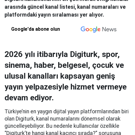
arasında güncel kanal listesi, kanal numaraları ve
platformdaki yayın sıralaması yer alıyor.
Google'da abone olun
2026 yılı itibarıyla Digiturk, spor,
sinema, haber, belgesel, çocuk ve
ulusal kanalları kapsayan geniş
yayın yelpazesiyle hizmet vermeye
devam ediyor.
Türkiye’nin en yaygın dijital yayın platformlarından biri
olan Digiturk, kanal numaralarını dönemsel olarak
güncelleyebiliyor. Bu nedenle kullanıcılar özellikle
“Digiturk’te hangi kanal kaçıncı sırada?” sorusuna