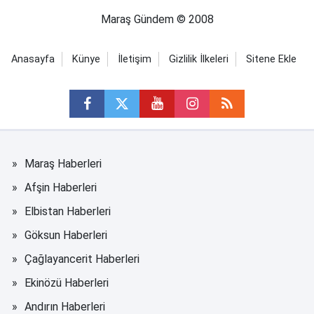
Maraş Gündem © 2008
Anasayfa
Künye
İletişim
Gizlilik İlkeleri
Sitene Ekle
Maraş Haberleri
Afşin Haberleri
Elbistan Haberleri
Göksun Haberleri
Çağlayancerit Haberleri
Ekinözü Haberleri
Andırın Haberleri