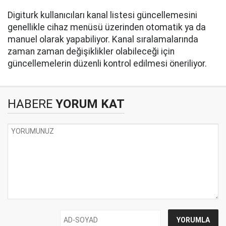
Digiturk kullanıcıları kanal listesi güncellemesini
genellikle cihaz menüsü üzerinden otomatik ya da
manuel olarak yapabiliyor. Kanal sıralamalarında
zaman zaman değişiklikler olabileceği için
güncellemelerin düzenli kontrol edilmesi öneriliyor.
HABERE
YORUM KAT