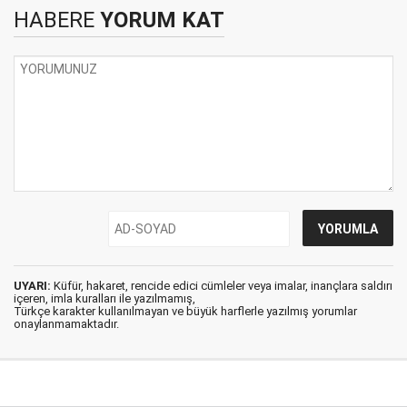
HABERE
YORUM KAT
UYARI:
Küfür, hakaret, rencide edici cümleler veya imalar, inançlara saldırı
içeren, imla kuralları ile yazılmamış,
Türkçe karakter kullanılmayan ve büyük harflerle yazılmış yorumlar
onaylanmamaktadır.