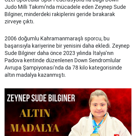
Judo Milli Takımı'nda mücadele eden Zeynep Sude
Bilginer, minderdeki rakiplerini geride bırakarak
zirveye çıktı.
2006 doğumlu Kahramanmaraşlı sporcu, bu
başarısıyla kariyerine bir yenisini daha ekledi. Zeynep
Sude Bilginer daha önce 2023 yılında İtalya'nın
Padova kentinde düzenlenen Down Sendromlular
Avrupa Şampiyonası'nda da 78 kilo kategorisinde
altın madalya kazanmıştı.