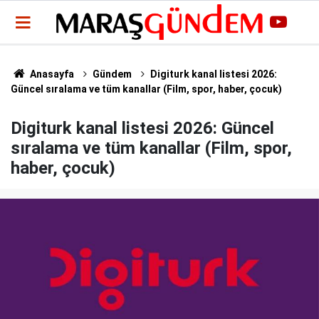
Anasayfa
Gündem
Digiturk kanal listesi 2026:
Güncel sıralama ve tüm kanallar (Film, spor, haber, çocuk)
Digiturk kanal listesi 2026: Güncel
sıralama ve tüm kanallar (Film, spor,
haber, çocuk)