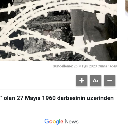
Güncelleme:
26 Mayıs 2023 Cuma 16:49
e" olan 27 Mayıs 1960 darbesinin üzerinden