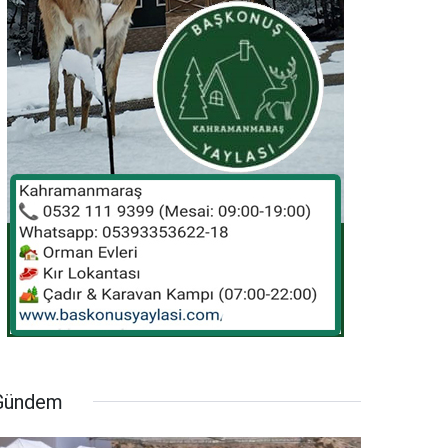
Gündem