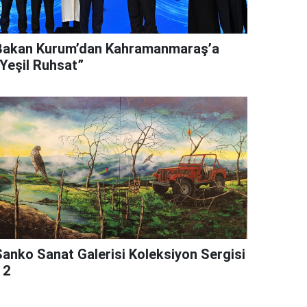
Bakan Kurum’dan Kahramanmaraş’a
“Yeşil Ruhsat”
Sanko Sanat Galerisi Koleksiyon Sergisi
 2