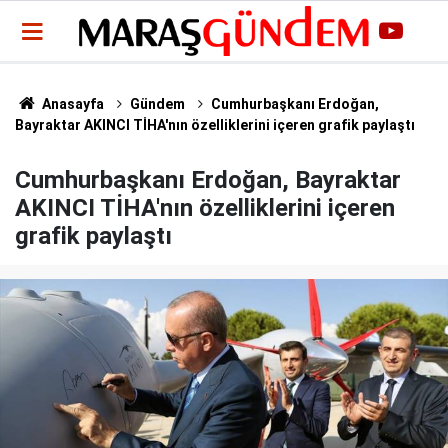
Anasayfa
Gündem
Cumhurbaşkanı Erdoğan,
Bayraktar AKINCI TİHA'nın özelliklerini içeren grafik paylaştı
Cumhurbaşkanı Erdoğan, Bayraktar
AKINCI TİHA'nın özelliklerini içeren
grafik paylaştı