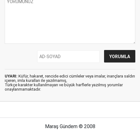
UYARI:
Küfür, hakaret, rencide edici cümleler veya imalar, inançlara saldırı
içeren, imla kuralları ile yazılmamış,
Türkçe karakter kullanılmayan ve büyük harflerle yazılmış yorumlar
onaylanmamaktadır.
Maraş Gündem © 2008