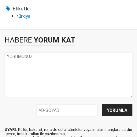
Etiketler :
türkiye
HABERE
YORUM KAT
UYARI:
Küfür, hakaret, rencide edici cümleler veya imalar, inançlara saldırı
içeren, imla kuralları ile yazılmamış,