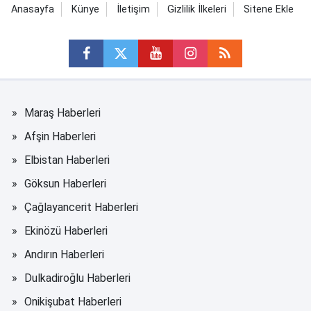
Anasayfa
Künye
İletişim
Gizlilik İlkeleri
Sitene Ekle
Maraş Haberleri
Afşin Haberleri
Elbistan Haberleri
Göksun Haberleri
Çağlayancerit Haberleri
Ekinözü Haberleri
Andırın Haberleri
Dulkadiroğlu Haberleri
Onikişubat Haberleri