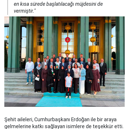
en kısa sürede başlatılacağı müjdesini de
vermiştir."
Şehit aileleri, Cumhurbaşkanı Erdoğan ile bir araya
gelmelerine katkı sağlayan isimlere de teşekkür etti.