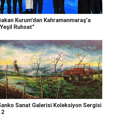
Bakan Kurum’dan Kahramanmaraş’a
“Yeşil Ruhsat”
Sanko Sanat Galerisi Koleksiyon Sergisi
 2