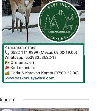
Gündem