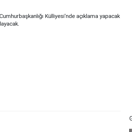
 Cumhurbaşkanlığı Külliyesi'nde açıklama yapacak
layacak.