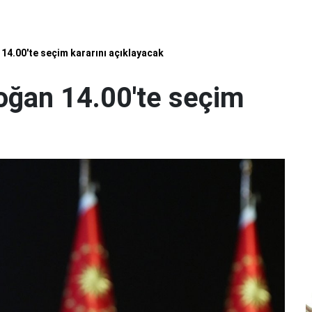
4.00'te seçim kararını açıklayacak
ğan 14.00'te seçim