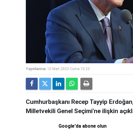
Yayınlanma:
10 Mart 2023 Cuma 10:23
Cumhurbaşkanı Recep Tayyip Erdoğan
Milletvekili Genel Seçimi'ne ilişkin açı
Google'da abone olun