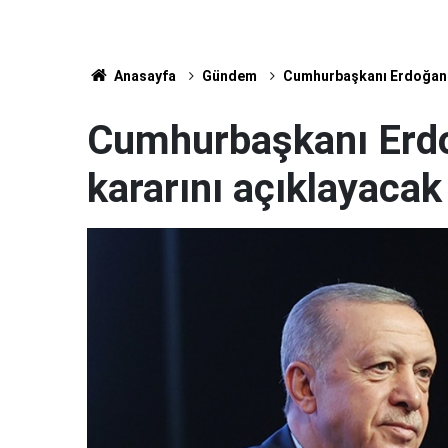
Anasayfa
Gündem
Cumhurbaşkanı Erdoğan 1
Cumhurbaşkanı Erdo
kararını açıklayacak