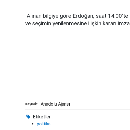
Alınan bilgiye göre Erdoğan, saat 14.00'te
ve seçimin yenilenmesine ilişkin kararı imza
Anadolu Ajansı
Kaynak:
Etiketler :
politika