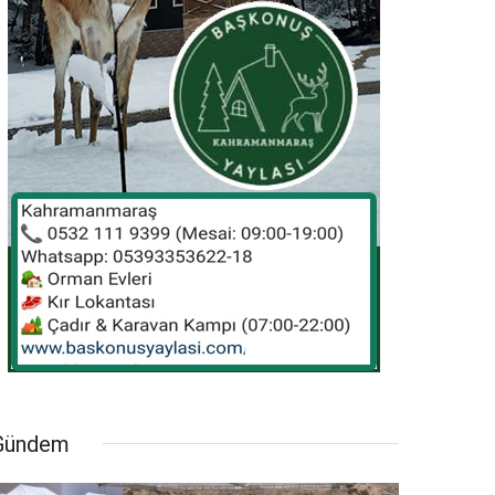
Gündem