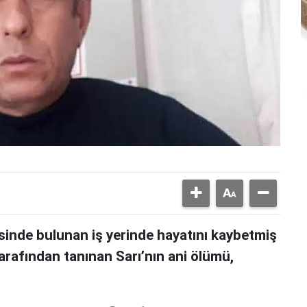
esinde bulunan iş yerinde hayatını kaybetmiş
arafından tanınan Sarı’nın ani ölümü,