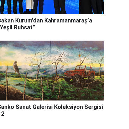
Bakan Kurum’dan Kahramanmaraş’a
“Yeşil Ruhsat”
Sanko Sanat Galerisi Koleksiyon Sergisi
 2