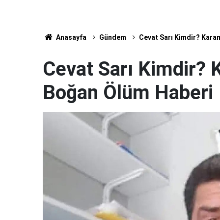
Anasayfa
Gündem
Cevat Sarı Kimdir? Kara
Cevat Sarı Kimdir? 
Boğan Ölüm Haberi