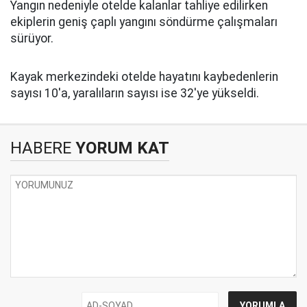
Yangın nedeniyle otelde kalanlar tahliye edilirken
ekiplerin geniş çaplı yangını söndürme çalışmaları
sürüyor.
Kayak merkezindeki otelde hayatını kaybedenlerin
sayısı 10'a, yaralıların sayısı ise 32'ye yükseldi.
HABERE
YORUM KAT