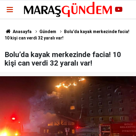
Anasayfa
Gündem
Bolu’da kayak merkezinde facia!
10 kişi can verdi 32 yaralı var!
Bolu’da kayak merkezinde facia! 10
kişi can verdi 32 yaralı var!