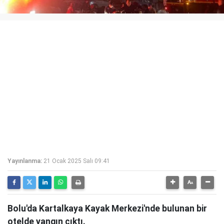
Yayınlanma:
21 Ocak 2025 Salı 09:41
Bolu'da Kartalkaya Kayak Merkezi'nde bulunan bir
otelde yangın çıktı.