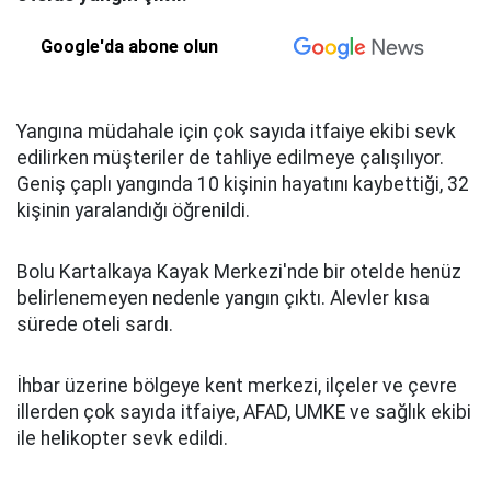
Google'da abone olun
Yangına müdahale için çok sayıda itfaiye ekibi sevk
edilirken müşteriler de tahliye edilmeye çalışılıyor.
Geniş çaplı yangında 10 kişinin hayatını kaybettiği, 32
kişinin yaralandığı öğrenildi.
Bolu Kartalkaya Kayak Merkezi'nde bir otelde henüz
belirlenemeyen nedenle yangın çıktı. Alevler kısa
sürede oteli sardı.
İhbar üzerine bölgeye kent merkezi, ilçeler ve çevre
illerden çok sayıda itfaiye, AFAD, UMKE ve sağlık ekibi
ile helikopter sevk edildi.