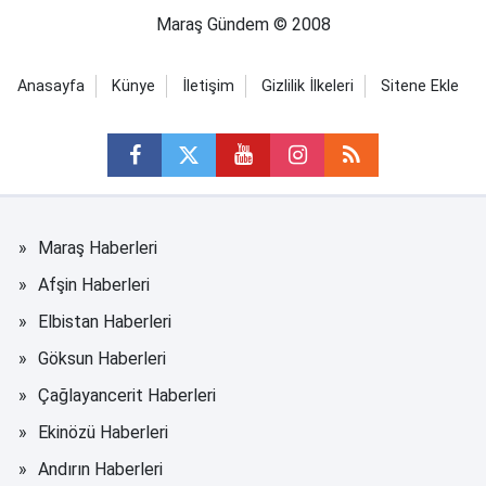
Maraş Gündem © 2008
Anasayfa
Künye
İletişim
Gizlilik İlkeleri
Sitene Ekle
Maraş Haberleri
Afşin Haberleri
Elbistan Haberleri
Göksun Haberleri
Çağlayancerit Haberleri
Ekinözü Haberleri
Andırın Haberleri