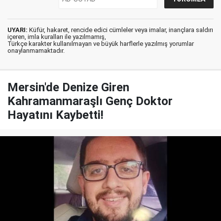
UYARI:
Küfür, hakaret, rencide edici cümleler veya imalar, inançlara saldırı
içeren, imla kuralları ile yazılmamış,
Türkçe karakter kullanılmayan ve büyük harflerle yazılmış yorumlar
onaylanmamaktadır.
Mersin'de Denize Giren
Kahramanmaraşlı Genç Doktor
Hayatını Kaybetti!