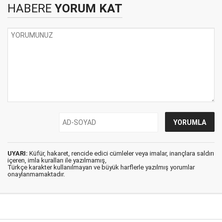
HABERE
YORUM KAT
UYARI:
Küfür, hakaret, rencide edici cümleler veya imalar, inançlara saldırı
içeren, imla kuralları ile yazılmamış,
Türkçe karakter kullanılmayan ve büyük harflerle yazılmış yorumlar
onaylanmamaktadır.