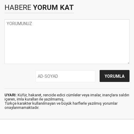
HABERE
YORUM KAT
UYARI:
Küfür, hakaret, rencide edici cümleler veya imalar, inançlara saldırı
içeren, imla kuralları ile yazılmamış,
Türkçe karakter kullanılmayan ve büyük harflerle yazılmış yorumlar
onaylanmamaktadır.