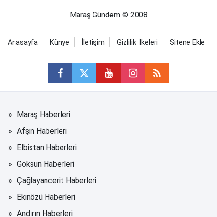
Maraş Gündem © 2008
Anasayfa
Künye
İletişim
Gizlilik İlkeleri
Sitene Ekle
Maraş Haberleri
Afşin Haberleri
Elbistan Haberleri
Göksun Haberleri
Çağlayancerit Haberleri
Ekinözü Haberleri
Andırın Haberleri