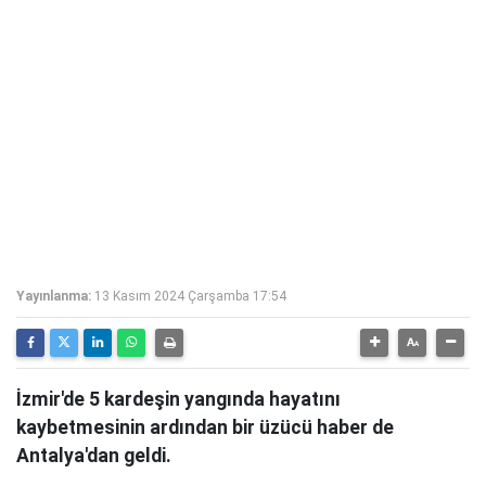
Yayınlanma:
13 Kasım 2024 Çarşamba 17:54
İzmir'de 5 kardeşin yangında hayatını
kaybetmesinin ardından bir üzücü haber de
Antalya'dan geldi.