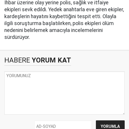
İhbar üzerine olay yerine polis, sağlık ve itfaiye
ekipleri sevk edildi. Yedek anahtarla eve giren ekipler,
kardeşlerin hayatını kaybettiğini tespit etti. Olayla
ilgili soruşturma başlatılırken, polis ekipleri ölüm
nedenini belirlemek amacıyla incelemelerini
sürdürüyor.
HABERE
YORUM KAT