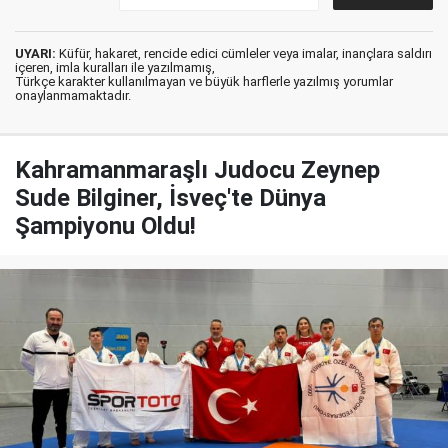
UYARI:
Küfür, hakaret, rencide edici cümleler veya imalar, inançlara saldırı
içeren, imla kuralları ile yazılmamış,
Türkçe karakter kullanılmayan ve büyük harflerle yazılmış yorumlar
onaylanmamaktadır.
Kahramanmaraşlı Judocu Zeynep
Sude Bilginer, İsveç'te Dünya
Şampiyonu Oldu!