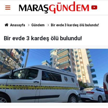
Anasayfa
Gündem
Bir evde 3 kardeş ölü bulundu!
Bir evde 3 kardeş ölü bulundu!