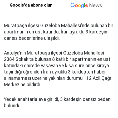
Google'da abone olun
Muratpaşa ilçesi Güzeloba Mahallesi’nde bulunan bir
apartmanın en üst katında, İran uyruklu 3 kardeşin
cansız bedenlerine ulaşıldı.
Antalya’nın Muratpaşa ilçesi Güzeloba Mahallesi
2384 Sokak’ta bulunan 8 katlı bir apartmanın en üst
katındaki dairede yaşayan ve kısa süre önce kiraya
taşındığı öğrenilen İran uyruklu 3 kardeşten haber
alınamaması üzerine yakınları durumu 112 Acil Çağrı
Merkezine bildirdi.
Yedek anahtarla eve girildi, 3 kardeşin cansız bedeni
bulundu