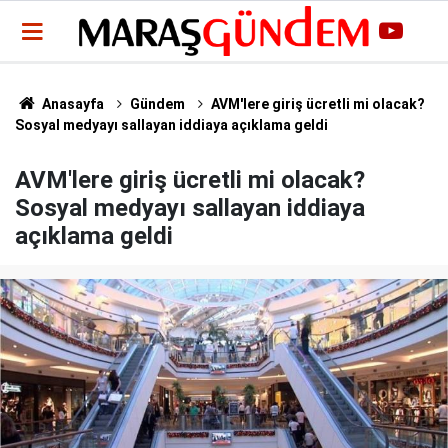
Anasayfa
Gündem
AVM'lere giriş ücretli mi olacak?
Sosyal medyayı sallayan iddiaya açıklama geldi
AVM'lere giriş ücretli mi olacak?
Sosyal medyayı sallayan iddiaya
açıklama geldi