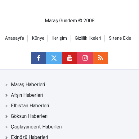
Maraş Gündem © 2008
Anasayfa
Künye
İletişim
Gizlilik İlkeleri
Sitene Ekle
Maraş Haberleri
Afşin Haberleri
Elbistan Haberleri
Göksun Haberleri
Çağlayancerit Haberleri
Ekinözü Haberleri