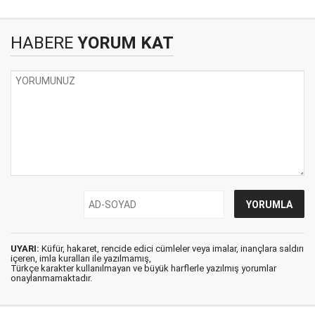
HABERE
YORUM KAT
UYARI:
Küfür, hakaret, rencide edici cümleler veya imalar, inançlara saldırı
içeren, imla kuralları ile yazılmamış,
Türkçe karakter kullanılmayan ve büyük harflerle yazılmış yorumlar
onaylanmamaktadır.