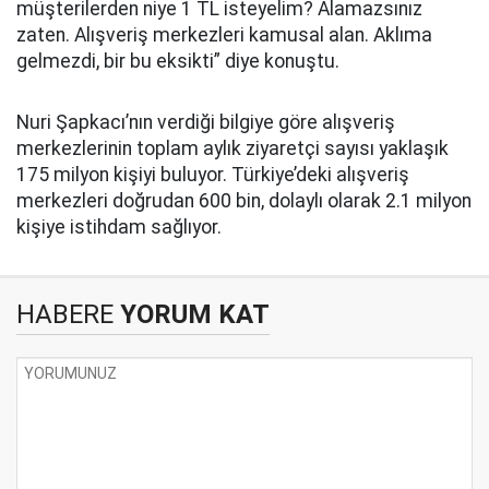
müşterilerden niye 1 TL isteyelim? Alamazsınız
zaten. Alışveriş merkezleri kamusal alan. Aklıma
gelmezdi, bir bu eksikti” diye konuştu.
Nuri Şapkacı’nın verdiği bilgiye göre alışveriş
merkezlerinin toplam aylık ziyaretçi sayısı yaklaşık
175 milyon kişiyi buluyor. Türkiye’deki alışveriş
merkezleri doğrudan 600 bin, dolaylı olarak 2.1 milyon
kişiye istihdam sağlıyor.
HABERE
YORUM KAT