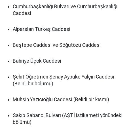
Cumhurbaşkanlığı Bulvarı ve Cumhurbaşkanlığı
Caddesi
Alparslan Türkeş Caddesi
Beştepe Caddesi ve Söğütözü Caddesi
Bahriye Üçok Caddesi
Şehit Öğretmen Şenay Aybüke Yalçın Caddesi
(Belirli bir bölümü)
Muhsin Yazıcıoğlu Caddesi (Belirli bir kısmı)
Sakıp Sabancı Bulvarı (AŞTİ istikameti yönündeki
bölümü)