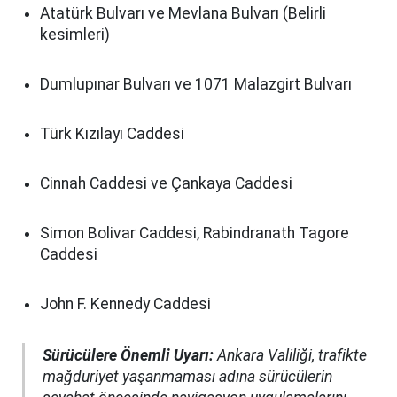
Atatürk Bulvarı ve Mevlana Bulvarı (Belirli
kesimleri)
Dumlupınar Bulvarı ve 1071 Malazgirt Bulvarı
Türk Kızılayı Caddesi
Cinnah Caddesi ve Çankaya Caddesi
Simon Bolivar Caddesi, Rabindranath Tagore
Caddesi
John F. Kennedy Caddesi
Sürücülere Önemli Uyarı:
Ankara Valiliği, trafikte
mağduriyet yaşanmaması adına sürücülerin