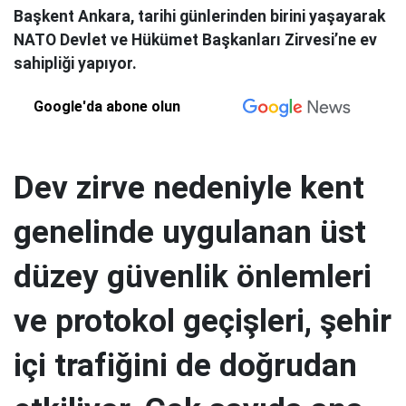
Başkent Ankara, tarihi günlerinden birini yaşayarak
NATO Devlet ve Hükümet Başkanları Zirvesi’ne ev
sahipliği yapıyor.
Google'da abone olun
Dev zirve nedeniyle kent
genelinde uygulanan üst
düzey güvenlik önlemleri
ve protokol geçişleri, şehir
içi trafiğini de doğrudan