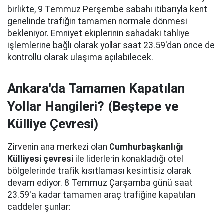
birlikte, 9 Temmuz Perşembe sabahı itibarıyla kent
genelinde trafiğin tamamen normale dönmesi
bekleniyor. Emniyet ekiplerinin sahadaki tahliye
işlemlerine bağlı olarak yollar saat 23.59'dan önce de
kontrollü olarak ulaşıma açılabilecek.
Ankara'da Tamamen Kapatılan
Yollar Hangileri? (Beştepe ve
Külliye Çevresi)
Zirvenin ana merkezi olan
Cumhurbaşkanlığı
Külliyesi çevresi
ile liderlerin konakladığı otel
bölgelerinde trafik kısıtlaması kesintisiz olarak
devam ediyor. 8 Temmuz Çarşamba günü saat
23.59'a kadar tamamen araç trafiğine kapatılan
caddeler şunlar: