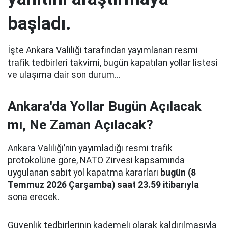
başladı.
İşte Ankara Valiliği tarafından yayımlanan resmi
trafik tedbirleri takvimi, bugün kapatılan yollar listesi
ve ulaşıma dair son durum...
Ankara'da Yollar Bugün Açılacak
mı, Ne Zaman Açılacak?
Ankara Valiliği’nin yayımladığı resmi trafik
protokolüne göre, NATO Zirvesi kapsamında
uygulanan sabit yol kapatma kararları
bugün (8
Temmuz 2026 Çarşamba) saat 23.59 itibarıyla
sona erecek.
Güvenlik tedbirlerinin kademeli olarak kaldırılmasıyla