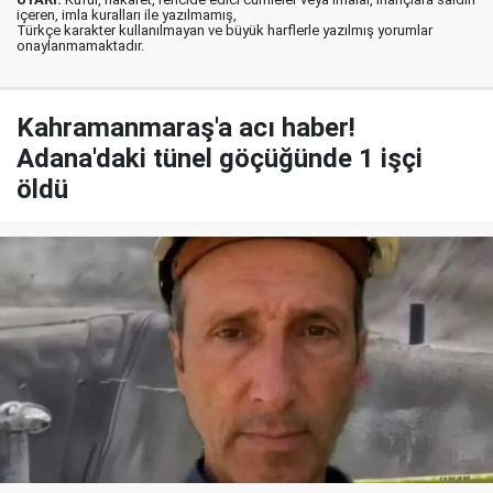
içeren, imla kuralları ile yazılmamış,
Türkçe karakter kullanılmayan ve büyük harflerle yazılmış yorumlar
onaylanmamaktadır.
Kahramanmaraş'a acı haber!
Adana'daki tünel göçüğünde 1 işçi
öldü