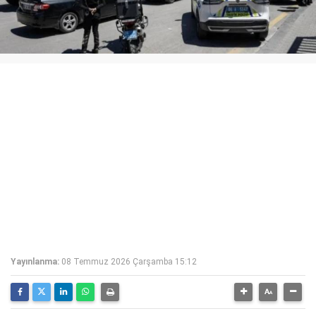
Yayınlanma:
08 Temmuz 2026 Çarşamba 15:12