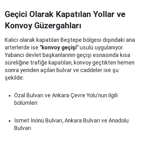
Geçici Olarak Kapatılan Yollar ve
Konvoy Güzergahları
Kalıcı olarak kapatılan Beştepe bölgesi dışındaki ana
arterlerde ise
"konvoy geçişi"
usulü uygulanıyor.
Yabancı devlet başkanlarının geçişi esnasında kısa
süreliğine trafiğe kapatılan, konvoy geçtikten hemen
sonra yeniden açılan bulvar ve caddeler ise şu
şekilde:
Özal Bulvarı ve Ankara Çevre Yolu'nun ilgili
bölümleri
İsmet İnönü Bulvarı, Ankara Bulvarı ve Anadolu
Bulvarı