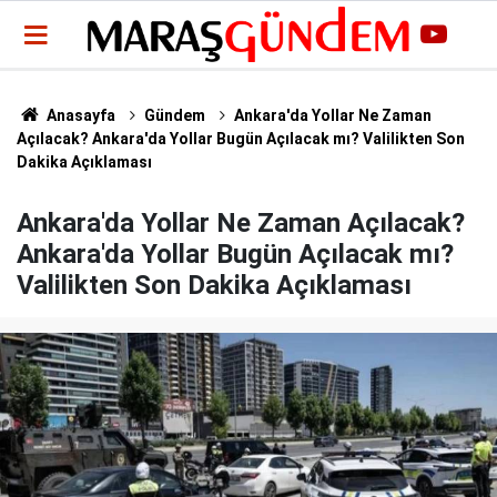
Anasayfa
Gündem
Ankara'da Yollar Ne Zaman
Açılacak? Ankara'da Yollar Bugün Açılacak mı? Valilikten Son
Dakika Açıklaması
Ankara'da Yollar Ne Zaman Açılacak?
Ankara'da Yollar Bugün Açılacak mı?
Valilikten Son Dakika Açıklaması