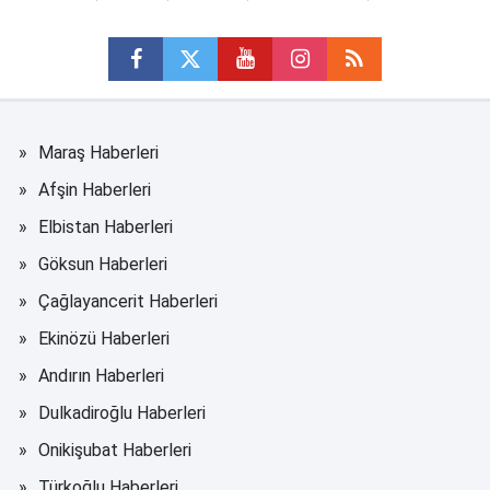
Maraş Haberleri
Afşin Haberleri
Elbistan Haberleri
Göksun Haberleri
Çağlayancerit Haberleri
Ekinözü Haberleri
Andırın Haberleri
Dulkadiroğlu Haberleri
Onikişubat Haberleri
Türkoğlu Haberleri