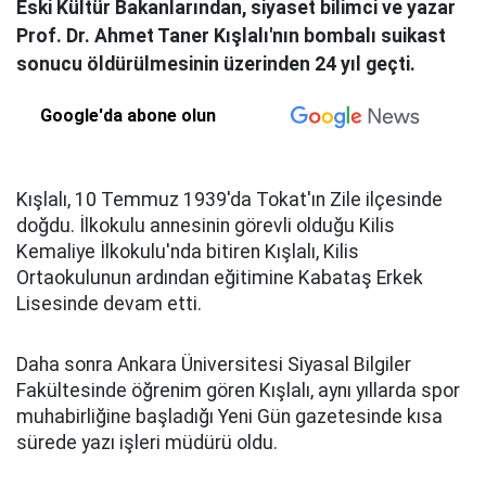
Eski Kültür Bakanlarından, siyaset bilimci ve yazar
Prof. Dr. Ahmet Taner Kışlalı'nın bombalı suikast
sonucu öldürülmesinin üzerinden 24 yıl geçti.
Google'da abone olun
Kışlalı, 10 Temmuz 1939'da Tokat'ın Zile ilçesinde
doğdu. İlkokulu annesinin görevli olduğu Kilis
Kemaliye İlkokulu'nda bitiren Kışlalı, Kilis
Ortaokulunun ardından eğitimine Kabataş Erkek
Lisesinde devam etti.
Daha sonra Ankara Üniversitesi Siyasal Bilgiler
Fakültesinde öğrenim gören Kışlalı, aynı yıllarda spor
muhabirliğine başladığı Yeni Gün gazetesinde kısa
sürede yazı işleri müdürü oldu.