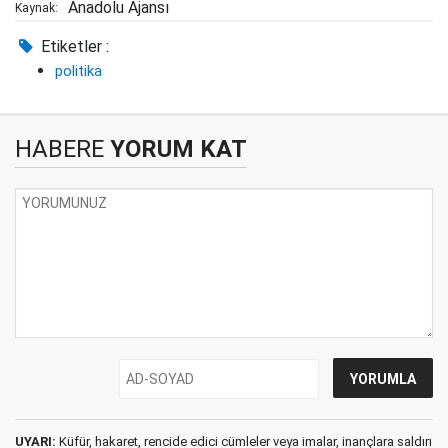
Anadolu Ajansı
Kaynak:
Etiketler :
politika
HABERE
YORUM KAT
UYARI:
Küfür, hakaret, rencide edici cümleler veya imalar, inançlara saldırı