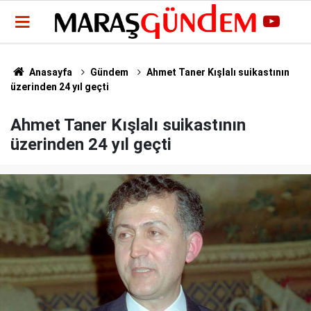
Anasayfa
Gündem
Ahmet Taner Kışlalı suikastının
üzerinden 24 yıl geçti
Ahmet Taner Kışlalı suikastının
üzerinden 24 yıl geçti