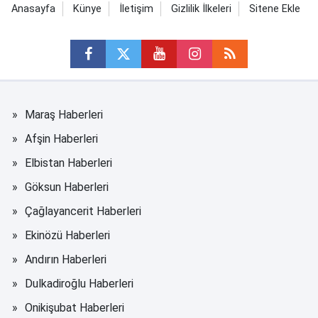
Anasayfa
Künye
İletişim
Gizlilik İlkeleri
Sitene Ekle
Maraş Haberleri
Afşin Haberleri
Elbistan Haberleri
Göksun Haberleri
Çağlayancerit Haberleri
Ekinözü Haberleri
Andırın Haberleri
Dulkadiroğlu Haberleri
Onikişubat Haberleri