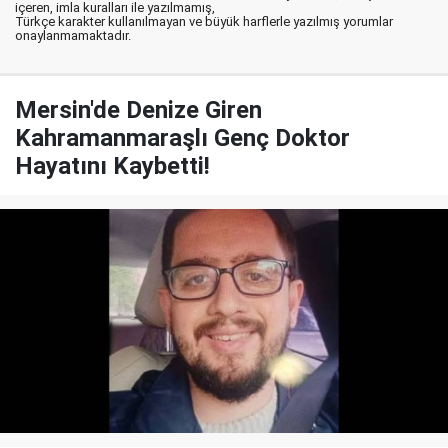
içeren, imla kuralları ile yazılmamış,
Türkçe karakter kullanılmayan ve büyük harflerle yazılmış yorumlar
onaylanmamaktadır.
Mersin'de Denize Giren
Kahramanmaraşlı Genç Doktor
Hayatını Kaybetti!