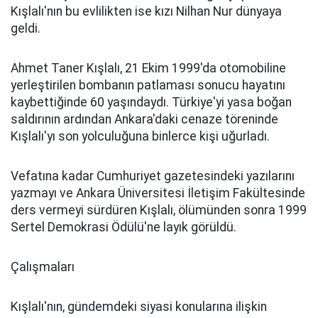
Kışlalı'nın bu evlilikten ise kızı Nilhan Nur dünyaya
geldi.
Ahmet Taner Kışlalı, 21 Ekim 1999'da otomobiline
yerleştirilen bombanın patlaması sonucu hayatını
kaybettiğinde 60 yaşındaydı. Türkiye'yi yasa boğan
saldırının ardından Ankara'daki cenaze töreninde
Kışlalı'yı son yolculuğuna binlerce kişi uğurladı.
Vefatına kadar Cumhuriyet gazetesindeki yazılarını
yazmayı ve Ankara Üniversitesi İletişim Fakültesinde
ders vermeyi sürdüren Kışlalı, ölümünden sonra 1999
Sertel Demokrasi Ödülü'ne layık görüldü.
Çalışmaları
Kışlalı'nın, gündemdeki siyasi konularına ilişkin