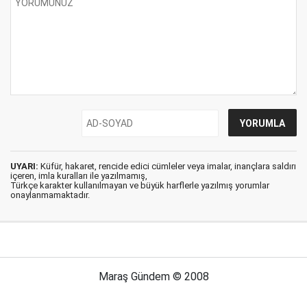
UYARI:
Küfür, hakaret, rencide edici cümleler veya imalar, inançlara saldırı
içeren, imla kuralları ile yazılmamış,
Türkçe karakter kullanılmayan ve büyük harflerle yazılmış yorumlar
onaylanmamaktadır.
Maraş Gündem © 2008