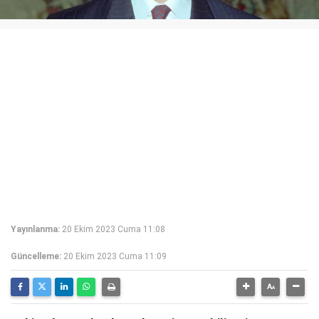
Yayınlanma:
20 Ekim 2023 Cuma 11:08
Güncelleme:
20 Ekim 2023 Cuma 11:09