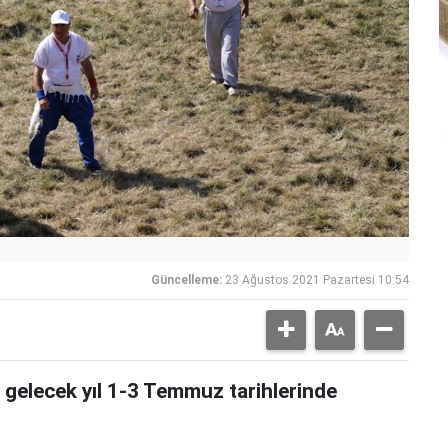
Güncelleme:
23 Ağustos 2021 Pazartesi 10:54
in gelecek yıl 1-3 Temmuz tarihlerinde