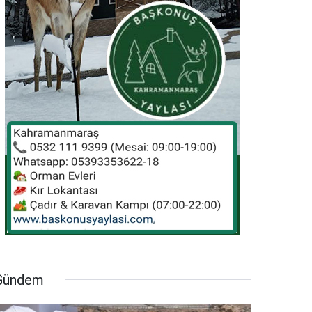
Gündem