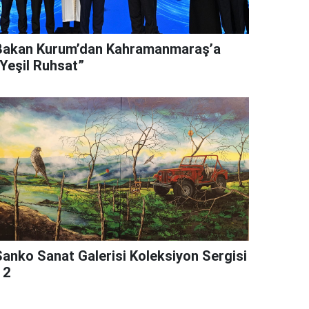
Bakan Kurum’dan Kahramanmaraş’a
“Yeşil Ruhsat”
Sanko Sanat Galerisi Koleksiyon Sergisi
 2