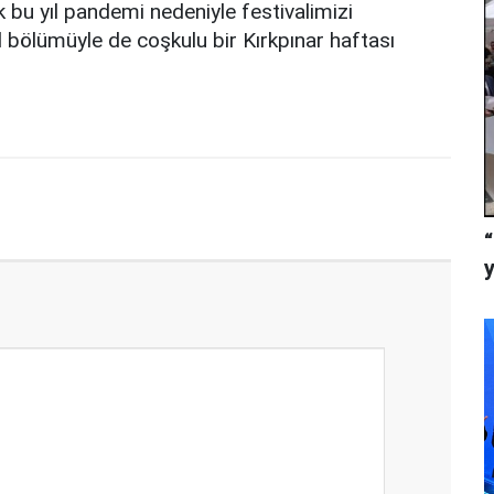
k bu yıl pandemi nedeniyle festivalimizi
bölümüyle de coşkulu bir Kırkpınar haftası