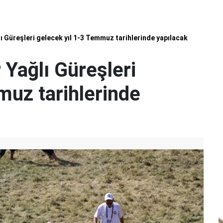
lı Güreşleri gelecek yıl 1-3 Temmuz tarihlerinde yapılacak
 Yağlı Güreşleri
muz tarihlerinde