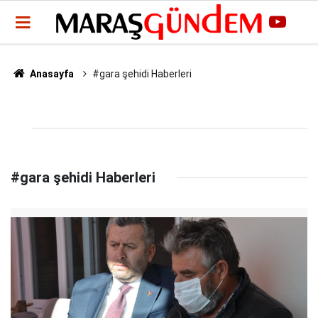
Anasayfa
#gara şehidi Haberleri
#gara şehidi Haberleri