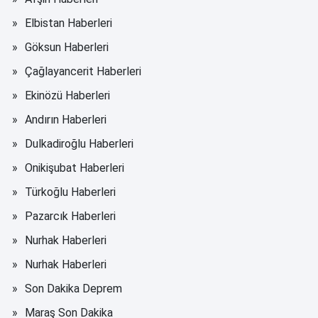
Elbistan Haberleri
Göksun Haberleri
Çağlayancerit Haberleri
Ekinözü Haberleri
Andırın Haberleri
Dulkadiroğlu Haberleri
Onikişubat Haberleri
Türkoğlu Haberleri
Pazarcık Haberleri
Nurhak Haberleri
Nurhak Haberleri
Son Dakika Deprem
Maraş Son Dakika