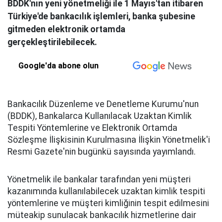
BDDK'nın yeni yönetmeliği ile 1 Mayıs'tan itibaren
Türkiye'de bankacılık işlemleri, banka şubesine
gitmeden elektronik ortamda
gerçekleştirilebilecek.
Google'da abone olun
Bankacılık Düzenleme ve Denetleme Kurumu'nun
(BDDK), Bankalarca Kullanılacak Uzaktan Kimlik
Tespiti Yöntemlerine ve Elektronik Ortamda
Sözleşme İlişkisinin Kurulmasına İlişkin Yönetmelik'i
Resmi Gazete'nin bugünkü sayısında yayımlandı.
Yönetmelik ile bankalar tarafından yeni müşteri
kazanımında kullanılabilecek uzaktan kimlik tespiti
yöntemlerine ve müşteri kimliğinin tespit edilmesini
müteakip sunulacak bankacılık hizmetlerine dair