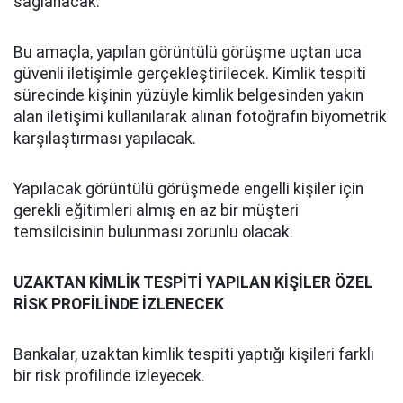
sağlanacak.
Bu amaçla, yapılan görüntülü görüşme uçtan uca
güvenli iletişimle gerçekleştirilecek. Kimlik tespiti
sürecinde kişinin yüzüyle kimlik belgesinden yakın
alan iletişimi kullanılarak alınan fotoğrafın biyometrik
karşılaştırması yapılacak.
Yapılacak görüntülü görüşmede engelli kişiler için
gerekli eğitimleri almış en az bir müşteri
temsilcisinin bulunması zorunlu olacak.
UZAKTAN KİMLİK TESPİTİ YAPILAN KİŞİLER ÖZEL
RİSK PROFİLİNDE İZLENECEK
Bankalar, uzaktan kimlik tespiti yaptığı kişileri farklı
bir risk profilinde izleyecek.