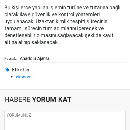
Bu kişilerce yapılan işlemin türüne ve tutarına bağlı
olarak ilave güvenlik ve kontrol yöntemleri
uygulanacak. Uzaktan kimlik tespiti sürecinin
tamamı, sürecin tüm adımlarını içerecek ve
denetlenebilir olmasını sağlayacak şekilde kayıt
altına alınıp saklanacak.
Anadolu Ajansı
Kaynak:
Etiketler :
ekonomi
HABERE
YORUM KAT