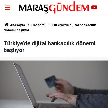
Anasayfa
Ekonomi
Türkiye'de dijital bankacılık
dönemi başlıyor
Türkiye'de dijital bankacılık dönemi
başlıyor