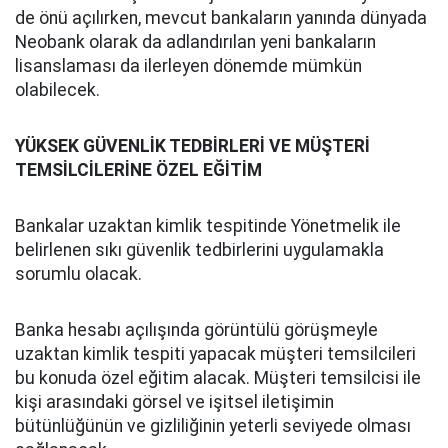
de önü açılırken, mevcut bankaların yanında dünyada
Neobank olarak da adlandırılan yeni bankaların
lisanslaması da ilerleyen dönemde mümkün
olabilecek.
YÜKSEK GÜVENLİK TEDBİRLERİ VE MÜŞTERİ
TEMSİLCİLERİNE ÖZEL EĞİTİM
Bankalar uzaktan kimlik tespitinde Yönetmelik ile
belirlenen sıkı güvenlik tedbirlerini uygulamakla
sorumlu olacak.
Banka hesabı açılışında görüntülü görüşmeyle
uzaktan kimlik tespiti yapacak müşteri temsilcileri
bu konuda özel eğitim alacak. Müşteri temsilcisi ile
kişi arasındaki görsel ve işitsel iletişimin
bütünlüğünün ve gizliliğinin yeterli seviyede olması