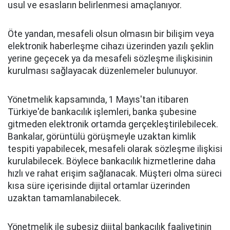
usul ve esasların belirlenmesi amaçlanıyor.
Öte yandan, mesafeli olsun olmasın bir bilişim veya
elektronik haberleşme cihazı üzerinden yazılı şeklin
yerine geçecek ya da mesafeli sözleşme ilişkisinin
kurulması sağlayacak düzenlemeler bulunuyor.
Yönetmelik kapsamında, 1 Mayıs'tan itibaren
Türkiye'de bankacılık işlemleri, banka şubesine
gitmeden elektronik ortamda gerçekleştirilebilecek.
Bankalar, görüntülü görüşmeyle uzaktan kimlik
tespiti yapabilecek, mesafeli olarak sözleşme ilişkisi
kurulabilecek. Böylece bankacılık hizmetlerine daha
hızlı ve rahat erişim sağlanacak. Müşteri olma süreci
kısa süre içerisinde dijital ortamlar üzerinden
uzaktan tamamlanabilecek.
Yönetmelik ile şubesiz dijital bankacılık faaliyetinin