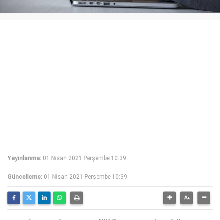
Yayınlanma:
01 Nisan 2021 Perşembe 10:39
Güncelleme:
01 Nisan 2021 Perşembe 10:39