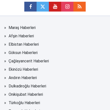
Maraş Haberleri
Afşin Haberleri
Elbistan Haberleri
Göksun Haberleri
Çağlayancerit Haberleri
Ekinözü Haberleri
Andırın Haberleri
Dulkadiroğlu Haberleri
Onikişubat Haberleri
Türkoğlu Haberleri