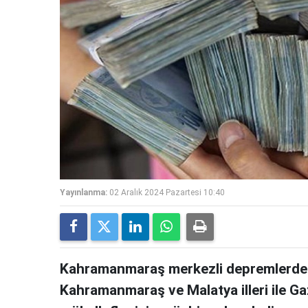
Yayınlanma:
02 Aralık 2024 Pazartesi 10:40
Kahramanmaraş merkezli depremlerden
Kahramanmaraş ve Malatya illeri ile Gaz