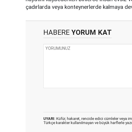
çadırlarda veya konteynerlerde kalmaya de
HABERE
YORUM KAT
UYARI:
Küfür, hakaret, rencide edici cümleler veya imal
Türkçe karakter kullanılmayan ve büyük harflerle ya