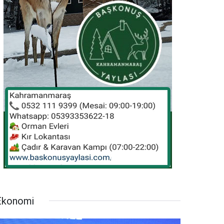
Ekonomi