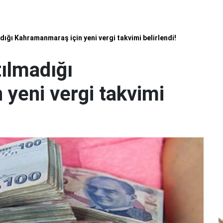
ığı Kahramanmaraş için yeni vergi takvimi belirlendi!
ılmadığı
yeni vergi takvimi