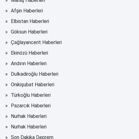
Maraş Haberleri
Afşin Haberleri
Elbistan Haberleri
Göksun Haberleri
Çağlayancerit Haberleri
Ekinözü Haberleri
Andırın Haberleri
Dulkadiroğlu Haberleri
Onikişubat Haberleri
Türkoğlu Haberleri
Pazarcık Haberleri
Nurhak Haberleri
Nurhak Haberleri
Son Dakika Deprem