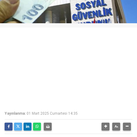
Yayınlanma:
01 Mart 2025 Cumartesi 14:35