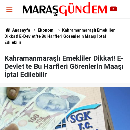
Anasayfa
Ekonomi
Kahramanmaraşlı Emekliler
Dikkat! E-Devlet'te Bu Harfleri Görenlerin Maaşı İptal
Edilebilir
Kahramanmaraşlı Emekliler Dikkat! E-
Devlet'te Bu Harfleri Görenlerin Maaşı
İptal Edilebilir