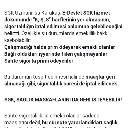
SGK Uzmanı İsa Karakaş,
E-Devlet SGK hizmet
dökümünde “K, Ş, S” harflerinin yer almasının,
sigortalılığın iptal edilmesi anlamına gelebileceğini
belirtti. Özellikle şu durumlarda emeklilik hakkı
kaybolabilir:
Çalışmadığı halde prim ödeyerek emekli olanlar
Bağlı oldukları işyerinde fiilen çalışmayanlar
Sahte sigorta primi ödeyenler
Bu durumun tespit edilmesi halinde
maaşlar geri
alınacağı gibi, sigortalılık süresi de iptal edilecek
.
SGK, SAĞLIK MASRAFLARINI DA GERİ İSTEYEBİLİR!
Sahte sigortalılık ile emekli olanlar sadece
maaşlarını değil,
bu süreçte yararlandıkları sağlık