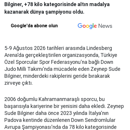
Bilginer, +78 kilo kategorisinde altın madalya
kazanarak dünya şampiyonu oldu.
Google'da abone olun
5-9 Ağustos 2026 tarihleri arasında Lindesberg
Arena'da gerçekleştirilen organizasyonda, Türkiye
Özel Sporcular Spor Federasyonu'na bağlı Down
Judo Milli Takımı'nda mücadele eden Zeynep Sude
Bilginer, minderdeki rakiplerini geride bırakarak
zirveye çıktı.
2006 doğumlu Kahramanmaraşlı sporcu, bu
başarısıyla kariyerine bir yenisini daha ekledi. Zeynep
Sude Bilginer daha önce 2023 yılında İtalya'nın
Padova kentinde düzenlenen Down Sendromlular
Avrupa Şampiyonası'nda da 78 kilo kategorisinde