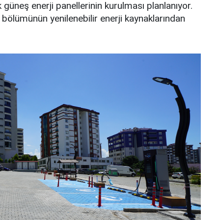
 güneş enerji panellerinin kurulması planlanıyor.
 bölümünün yenilenebilir enerji kaynaklarından