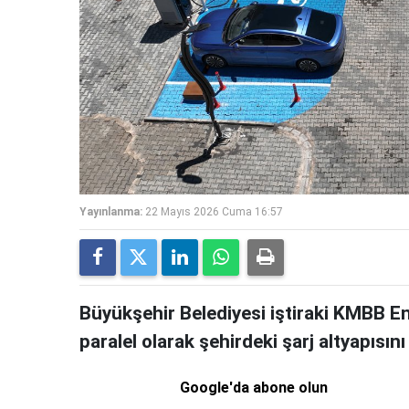
Yayınlanma:
22 Mayıs 2026 Cuma 16:57
Büyükşehir Belediyesi iştiraki KMBB Ener
paralel olarak şehirdeki şarj altyapısı
Google'da abone olun