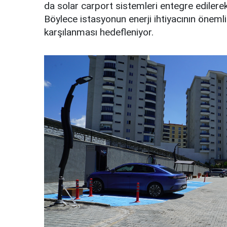
da solar carport sistemleri entegre edilerek
Böylece istasyonun enerji ihtiyacının önemli
karşılanması hedefleniyor.