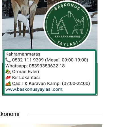
Ekonomi