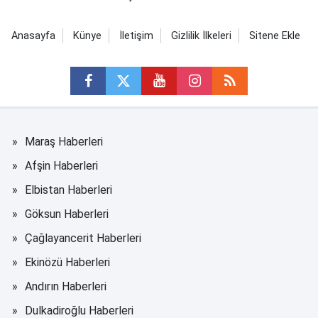
Anasayfa
Künye
İletişim
Gizlilik İlkeleri
Sitene Ekle
Maraş Haberleri
Afşin Haberleri
Elbistan Haberleri
Göksun Haberleri
Çağlayancerit Haberleri
Ekinözü Haberleri
Andırın Haberleri
Dulkadiroğlu Haberleri