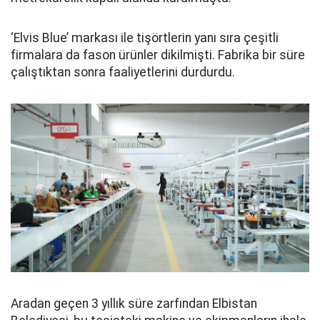
‘Elvis Blue’ markası ile tişörtlerin yanı sıra çeşitli
firmalara da fason ürünler dikilmişti. Fabrika bir süre
çalıştıktan sonra faaliyetlerini durdurdu.
Aradan geçen 3 yıllık süre zarfından Elbistan