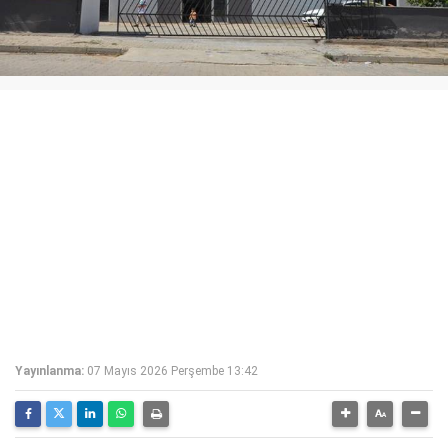
Yayınlanma:
07 Mayıs 2026 Perşembe 13:42