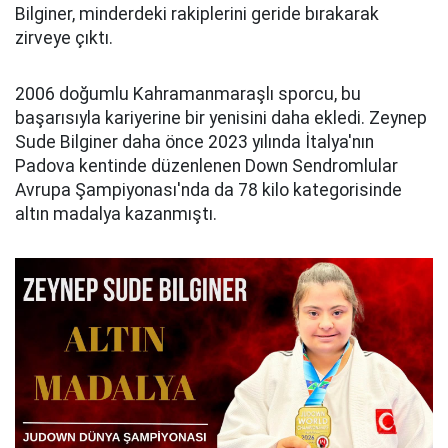
Bilginer, minderdeki rakiplerini geride bırakarak
zirveye çıktı.
2006 doğumlu Kahramanmaraşlı sporcu, bu
başarısıyla kariyerine bir yenisini daha ekledi. Zeynep
Sude Bilginer daha önce 2023 yılında İtalya'nın
Padova kentinde düzenlenen Down Sendromlular
Avrupa Şampiyonası'nda da 78 kilo kategorisinde
altın madalya kazanmıştı.