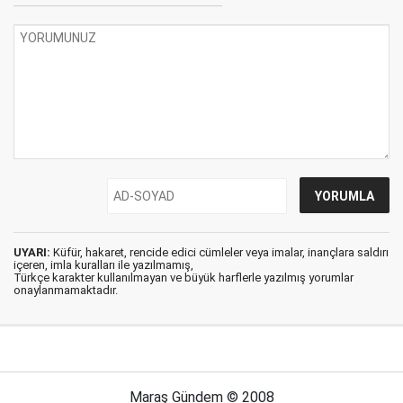
UYARI:
Küfür, hakaret, rencide edici cümleler veya imalar, inançlara saldırı
içeren, imla kuralları ile yazılmamış,
Türkçe karakter kullanılmayan ve büyük harflerle yazılmış yorumlar
onaylanmamaktadır.
Maraş Gündem © 2008