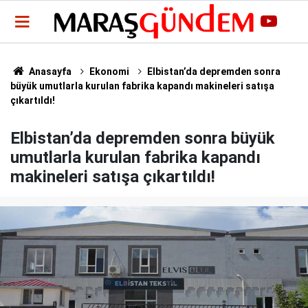
Anasayfa
Ekonomi
Elbistan’da depremden sonra
büyük umutlarla kurulan fabrika kapandı makineleri satışa
çıkartıldı!
Elbistan’da depremden sonra büyük
umutlarla kurulan fabrika kapandı
makineleri satışa çıkartıldı!