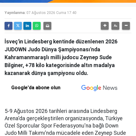
Yayınlanma:
07 Ağustos 2026 Cuma 17:40
İsveç'in Lindesberg kentinde düzenlenen 2026
JUDOWN Judo Dünya Şampiyonası'nda
Kahramanmaraşlı milli judocu Zeynep Sude
Bilginer, +78 kilo kategorisinde altın madalya
kazanarak dünya şampiyonu oldu.
Google'da abone olun
5-9 Ağustos 2026 tarihleri arasında Lindesberg
Arena'da gerçekleştirilen organizasyonda, Türkiye
Özel Sporcular Spor Federasyonu'na bağlı Down
Judo Milli Takımı'nda mücadele eden Zeynep Sude