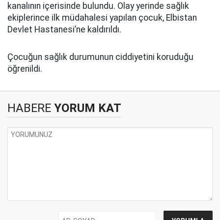
kanalının içerisinde bulundu. Olay yerinde sağlık
ekiplerince ilk müdahalesi yapılan çocuk, Elbistan
Devlet Hastanesi’ne kaldırıldı.
Çocuğun sağlık durumunun ciddiyetini koruduğu
öğrenildi.
HABERE
YORUM KAT