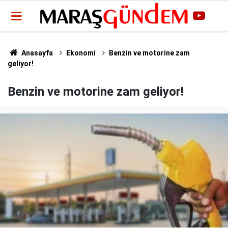
Anasayfa
Ekonomi
Benzin ve motorine zam
geliyor!
Benzin ve motorine zam geliyor!