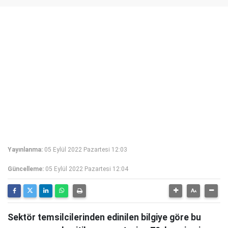
Yayınlanma:
05 Eylül 2022 Pazartesi 12:03
Güncelleme:
05 Eylül 2022 Pazartesi 12:04
Sektör temsilcilerinden edinilen bilgiye göre bu