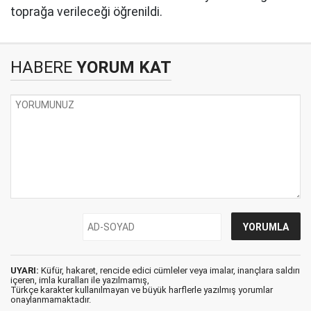
toprağa verileceği öğrenildi.
HABERE
YORUM KAT
UYARI:
Küfür, hakaret, rencide edici cümleler veya imalar, inançlara saldırı
içeren, imla kuralları ile yazılmamış,
Türkçe karakter kullanılmayan ve büyük harflerle yazılmış yorumlar
onaylanmamaktadır.