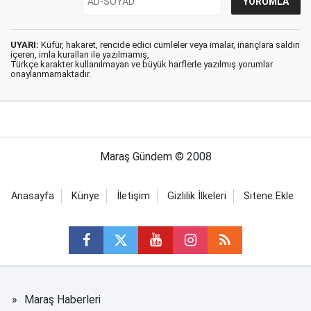
UYARI:
Küfür, hakaret, rencide edici cümleler veya imalar, inançlara saldırı
içeren, imla kuralları ile yazılmamış,
Türkçe karakter kullanılmayan ve büyük harflerle yazılmış yorumlar
onaylanmamaktadır.
Maraş Gündem © 2008
Anasayfa
Künye
İletişim
Gizlilik İlkeleri
Sitene Ekle
Maraş Haberleri