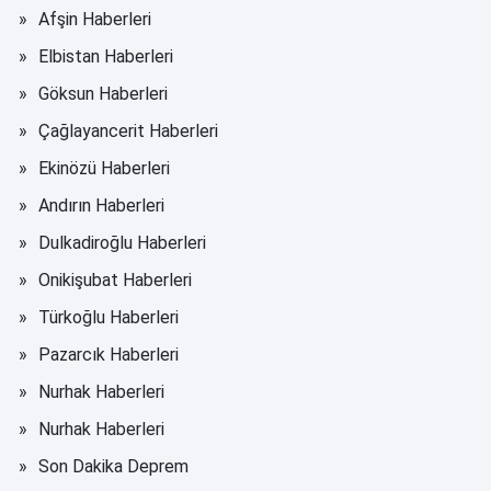
Afşin Haberleri
Elbistan Haberleri
Göksun Haberleri
Çağlayancerit Haberleri
Ekinözü Haberleri
Andırın Haberleri
Dulkadiroğlu Haberleri
Onikişubat Haberleri
Türkoğlu Haberleri
Pazarcık Haberleri
Nurhak Haberleri
Nurhak Haberleri
Son Dakika Deprem