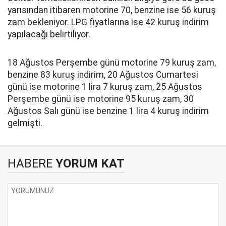
yarısından itibaren motorine 70, benzine ise 56 kuruş
zam bekleniyor. LPG fiyatlarına ise 42 kuruş indirim
yapılacağı belirtiliyor.
18 Ağustos Perşembe günü motorine 79 kuruş zam,
benzine 83 kuruş indirim, 20 Ağustos Cumartesi
günü ise motorine 1 lira 7 kuruş zam, 25 Ağustos
Perşembe günü ise motorine 95 kuruş zam, 30
Ağustos Salı günü ise benzine 1 lira 4 kuruş indirim
gelmişti.
HABERE
YORUM KAT