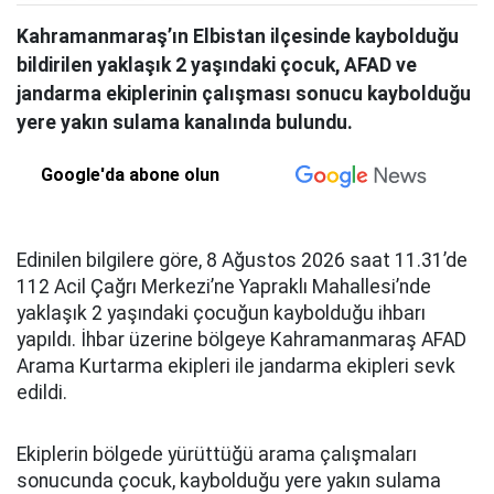
Kahramanmaraş’ın Elbistan ilçesinde kaybolduğu
bildirilen yaklaşık 2 yaşındaki çocuk, AFAD ve
jandarma ekiplerinin çalışması sonucu kaybolduğu
yere yakın sulama kanalında bulundu.
Google'da abone olun
Edinilen bilgilere göre, 8 Ağustos 2026 saat 11.31’de
112 Acil Çağrı Merkezi’ne Yapraklı Mahallesi’nde
yaklaşık 2 yaşındaki çocuğun kaybolduğu ihbarı
yapıldı. İhbar üzerine bölgeye Kahramanmaraş AFAD
Arama Kurtarma ekipleri ile jandarma ekipleri sevk
edildi.
Ekiplerin bölgede yürüttüğü arama çalışmaları
sonucunda çocuk, kaybolduğu yere yakın sulama