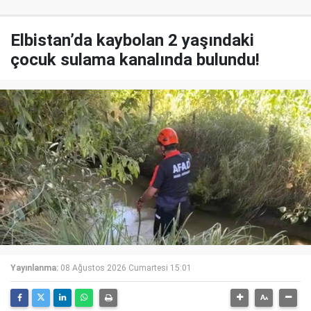
Elbistan’da kaybolan 2 yaşındaki
çocuk sulama kanalında bulundu!
Yayınlanma:
08 Ağustos 2026 Cumartesi 15:01