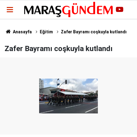
Anasayfa
Eğitim
Zafer Bayramı coşkuyla kutlandı
Zafer Bayramı coşkuyla kutlandı