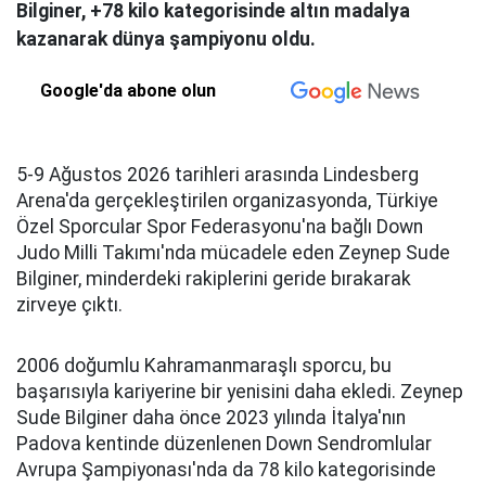
Bilginer, +78 kilo kategorisinde altın madalya
kazanarak dünya şampiyonu oldu.
Google'da abone olun
5-9 Ağustos 2026 tarihleri arasında Lindesberg
Arena'da gerçekleştirilen organizasyonda, Türkiye
Özel Sporcular Spor Federasyonu'na bağlı Down
Judo Milli Takımı'nda mücadele eden Zeynep Sude
Bilginer, minderdeki rakiplerini geride bırakarak
zirveye çıktı.
2006 doğumlu Kahramanmaraşlı sporcu, bu
başarısıyla kariyerine bir yenisini daha ekledi. Zeynep
Sude Bilginer daha önce 2023 yılında İtalya'nın
Padova kentinde düzenlenen Down Sendromlular
Avrupa Şampiyonası'nda da 78 kilo kategorisinde