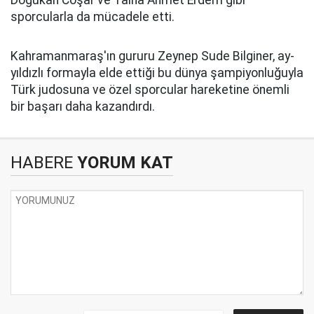
sporcularla da mücadele etti.
Kahramanmaraş'ın gururu Zeynep Sude Bilginer, ay-
yıldızlı formayla elde ettiği bu dünya şampiyonluğuyla
Türk judosuna ve özel sporcular hareketine önemli
bir başarı daha kazandırdı.
HABERE
YORUM KAT