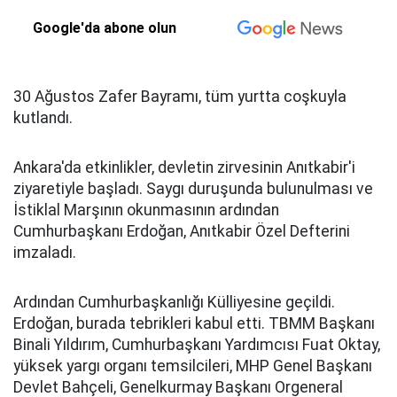
Google'da abone olun
30 Ağustos Zafer Bayramı, tüm yurtta coşkuyla
kutlandı.
Ankara'da etkinlikler, devletin zirvesinin Anıtkabir'i
ziyaretiyle başladı. Saygı duruşunda bulunulması ve
İstiklal Marşının okunmasının ardından
Cumhurbaşkanı Erdoğan, Anıtkabir Özel Defterini
imzaladı.
Ardından Cumhurbaşkanlığı Külliyesine geçildi.
Erdoğan, burada tebrikleri kabul etti. TBMM Başkanı
Binali Yıldırım, Cumhurbaşkanı Yardımcısı Fuat Oktay,
yüksek yargı organı temsilcileri, MHP Genel Başkanı
Devlet Bahçeli, Genelkurmay Başkanı Orgeneral