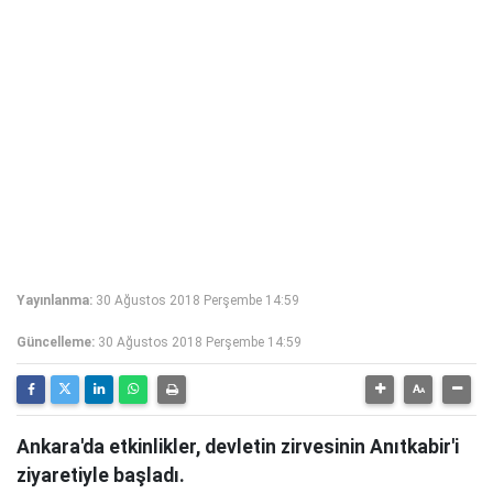
Yayınlanma:
30 Ağustos 2018 Perşembe 14:59
Güncelleme:
30 Ağustos 2018 Perşembe 14:59
Ankara'da etkinlikler, devletin zirvesinin Anıtkabir'i
ziyaretiyle başladı.