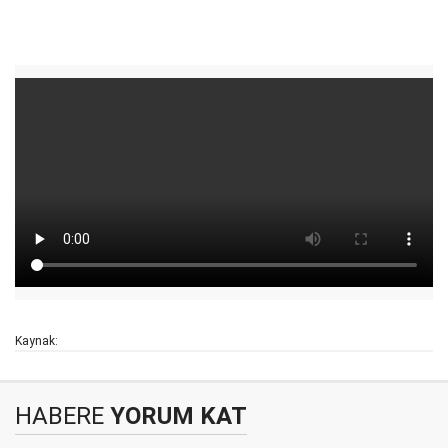
Kaynak:
HABERE
YORUM KAT