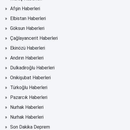
Afşin Haberleri
Elbistan Haberleri
Göksun Haberleri
Çağlayancerit Haberleri
Ekinözü Haberleri
Andırın Haberleri
Dulkadiroğlu Haberleri
Onikişubat Haberleri
Türkoğlu Haberleri
Pazarcık Haberleri
Nurhak Haberleri
Nurhak Haberleri
Son Dakika Deprem