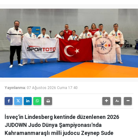
Yayınlanma:
07 Ağustos 2026 Cuma 17:40
İsveç'in Lindesberg kentinde düzenlenen 2026
JUDOWN Judo Dünya Şampiyonası'nda
Kahramanmaraşlı milli judocu Zeynep Sude