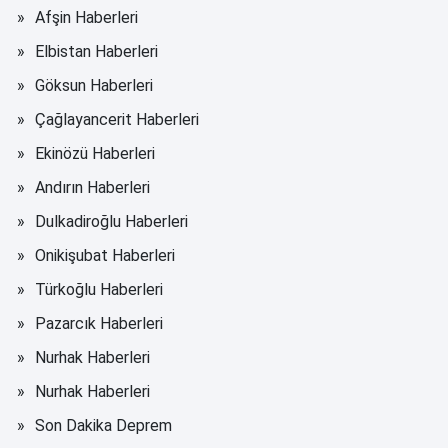
Afşin Haberleri
Elbistan Haberleri
Göksun Haberleri
Çağlayancerit Haberleri
Ekinözü Haberleri
Andırın Haberleri
Dulkadiroğlu Haberleri
Onikişubat Haberleri
Türkoğlu Haberleri
Pazarcık Haberleri
Nurhak Haberleri
Nurhak Haberleri
Son Dakika Deprem