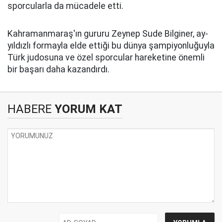
sporcularla da mücadele etti.
Kahramanmaraş'ın gururu Zeynep Sude Bilginer, ay-
yıldızlı formayla elde ettiği bu dünya şampiyonluğuyla
Türk judosuna ve özel sporcular hareketine önemli
bir başarı daha kazandırdı.
HABERE
YORUM KAT