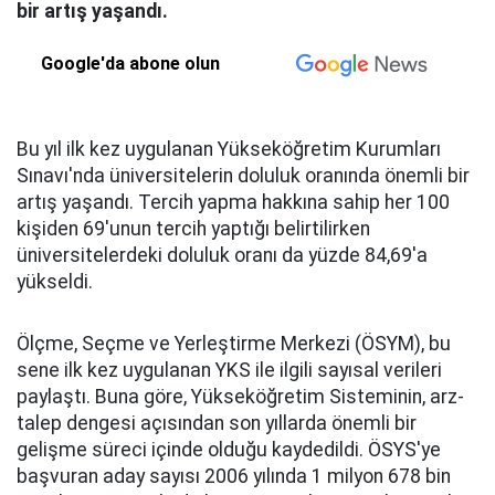
bir artış yaşandı.
Google'da abone olun
Bu yıl ilk kez uygulanan Yükseköğretim Kurumları
Sınavı'nda üniversitelerin doluluk oranında önemli bir
artış yaşandı. Tercih yapma hakkına sahip her 100
kişiden 69'unun tercih yaptığı belirtilirken
üniversitelerdeki doluluk oranı da yüzde 84,69'a
yükseldi.
Ölçme, Seçme ve Yerleştirme Merkezi (ÖSYM), bu
sene ilk kez uygulanan YKS ile ilgili sayısal verileri
paylaştı. Buna göre, Yükseköğretim Sisteminin, arz-
talep dengesi açısından son yıllarda önemli bir
gelişme süreci içinde olduğu kaydedildi. ÖSYS'ye
başvuran aday sayısı 2006 yılında 1 milyon 678 bin