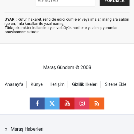
UYARI:
Küfür, hakaret, rencide edici cümleler veya imalar, inançlara saldırı
içeren, imla kuralları ile yazılmamış,
Türkçe karakter kullanılmayan ve büyük harflerle yazılmış yorumlar
onaylanmamaktadır.
Maraş Gündem © 2008
Anasayfa
Künye
İletişim
Gizlilik İlkeleri
Sitene Ekle
Maraş Haberleri