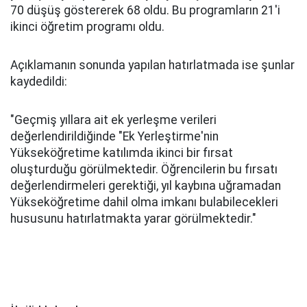
70 düşüş göstererek 68 oldu. Bu programların 21'i
ikinci öğretim programı oldu.
Açıklamanın sonunda yapılan hatırlatmada ise şunlar
kaydedildi:
"Geçmiş yıllara ait ek yerleşme verileri
değerlendirildiğinde "Ek Yerleştirme'nin
Yükseköğretime katılımda ikinci bir fırsat
oluşturduğu görülmektedir. Öğrencilerin bu fırsatı
değerlendirmeleri gerektiği, yıl kaybına uğramadan
Yükseköğretime dahil olma imkanı bulabilecekleri
hususunu hatırlatmakta yarar görülmektedir."