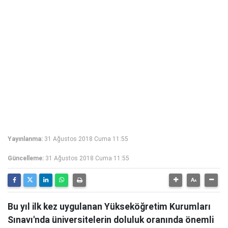
Yayınlanma:
31 Ağustos 2018 Cuma 11:55
Güncelleme:
31 Ağustos 2018 Cuma 11:55
Bu yıl ilk kez uygulanan Yükseköğretim Kurumları
Sınavı'nda üniversitelerin doluluk oranında önemli