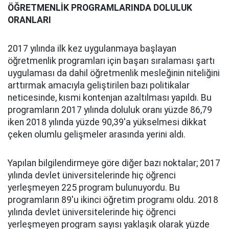
ÖĞRETMENLİK PROGRAMLARINDA DOLULUK
ORANLARI
2017 yılında ilk kez uygulanmaya başlayan
öğretmenlik programları için başarı sıralaması şartı
uygulaması da dahil öğretmenlik mesleğinin niteliğini
arttırmak amacıyla geliştirilen bazı politikalar
neticesinde, kısmi kontenjan azaltılması yapıldı. Bu
programların 2017 yılında doluluk oranı yüzde 86,79
iken 2018 yılında yüzde 90,39'a yükselmesi dikkat
çeken olumlu gelişmeler arasında yerini aldı.
Yapılan bilgilendirmeye göre diğer bazı noktalar; 2017
yılında devlet üniversitelerinde hiç öğrenci
yerleşmeyen 225 program bulunuyordu. Bu
programların 89'u ikinci öğretim programı oldu. 2018
yılında devlet üniversitelerinde hiç öğrenci
yerleşmeyen program sayısı yaklaşık olarak yüzde