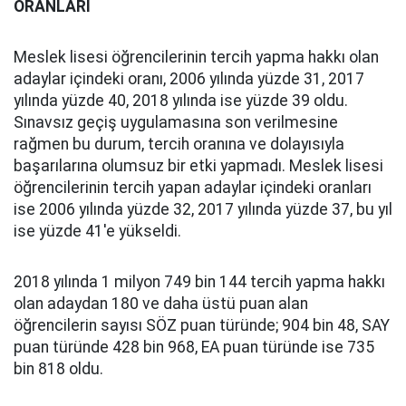
ORANLARI
Meslek lisesi öğrencilerinin tercih yapma hakkı olan
adaylar içindeki oranı, 2006 yılında yüzde 31, 2017
yılında yüzde 40, 2018 yılında ise yüzde 39 oldu.
Sınavsız geçiş uygulamasına son verilmesine
rağmen bu durum, tercih oranına ve dolayısıyla
başarılarına olumsuz bir etki yapmadı. Meslek lisesi
öğrencilerinin tercih yapan adaylar içindeki oranları
ise 2006 yılında yüzde 32, 2017 yılında yüzde 37, bu yıl
ise yüzde 41'e yükseldi.
2018 yılında 1 milyon 749 bin 144 tercih yapma hakkı
olan adaydan 180 ve daha üstü puan alan
öğrencilerin sayısı SÖZ puan türünde; 904 bin 48, SAY
puan türünde 428 bin 968, EA puan türünde ise 735
bin 818 oldu.