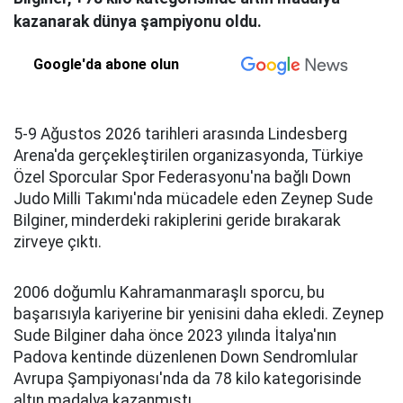
kazanarak dünya şampiyonu oldu.
Google'da abone olun
5-9 Ağustos 2026 tarihleri arasında Lindesberg
Arena'da gerçekleştirilen organizasyonda, Türkiye
Özel Sporcular Spor Federasyonu'na bağlı Down
Judo Milli Takımı'nda mücadele eden Zeynep Sude
Bilginer, minderdeki rakiplerini geride bırakarak
zirveye çıktı.
2006 doğumlu Kahramanmaraşlı sporcu, bu
başarısıyla kariyerine bir yenisini daha ekledi. Zeynep
Sude Bilginer daha önce 2023 yılında İtalya'nın
Padova kentinde düzenlenen Down Sendromlular
Avrupa Şampiyonası'nda da 78 kilo kategorisinde
altın madalya kazanmıştı.