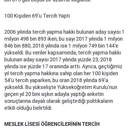
100 Kişiden 69'u Tercih Yaptı
2006 yılında tercih yapma hakkı bulunan aday sayısı 1
milyon 498 bin 893 iken, bu sayı 2017 yılında 1 milyon
846 bin 880, 2018 yılında ise 1 milyon 749 bin 144'e
yükseldi. Bu veriler kapsamında, tercih yapma hakkı
bulunan aday sayısı 2017 yılında yüzde 23, 2018
yılında ise yüzde 17 oranında arttı. Ayrıca, geçtiğimiz
yıl tercih yapma hakkına sahip olan her 100 kişiden
54'ü tercih yaparken, bu oran 2018 yılında 69'a
yükseldi. Bu yükselişte Yükseköğretim Kurulu'nun
geçen yıl 20 bini aşkın adayla yaptığı anketin
sonuçlarına dayalı olarak geliştirdiği politikaların
etkili olduğu belirtildi.
MESLEK LİSESİ ÖĞRENCİLERİNİN TERCİH