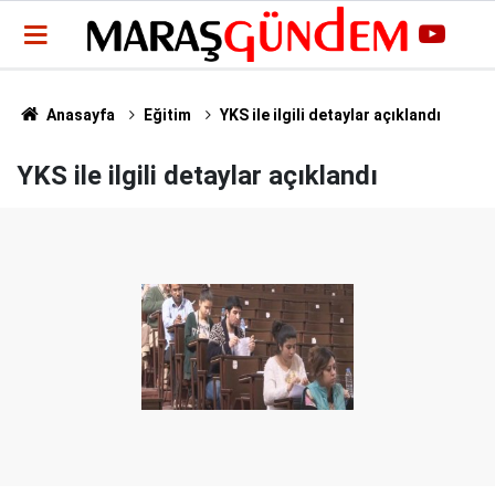
Anasayfa
Eğitim
YKS ile ilgili detaylar açıklandı
YKS ile ilgili detaylar açıklandı