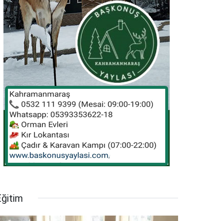
Eğitim