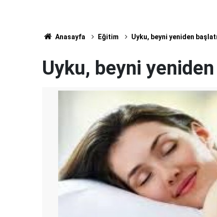
Anasayfa
Eğitim
Uyku, beyni yeniden başlat
Uyku, beyni yeniden