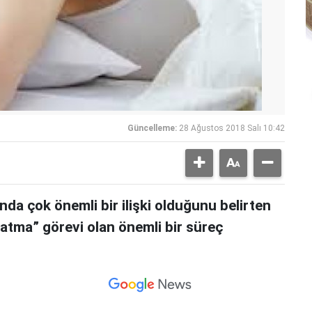
Güncelleme:
28 Ağustos 2018 Salı 10:42
nda çok önemli bir ilişki olduğunu belirten
atma” görevi olan önemli bir süreç