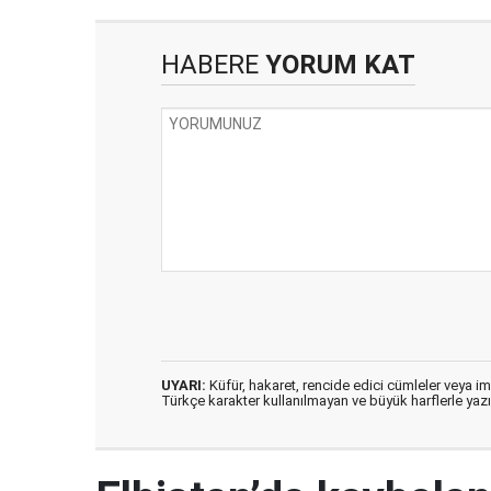
HABERE
YORUM KAT
UYARI:
Küfür, hakaret, rencide edici cümleler veya imal
Türkçe karakter kullanılmayan ve büyük harflerle ya