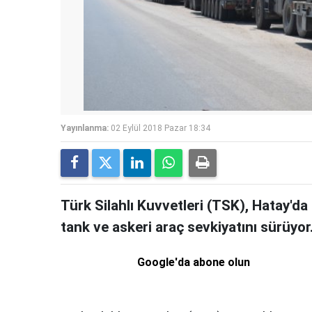
Yayınlanma:
02 Eylül 2018 Pazar 18:34
Türk Silahlı Kuvvetleri (TSK), Hatay'da 
tank ve askeri araç sevkiyatını sürüyor
Google'da abone olun