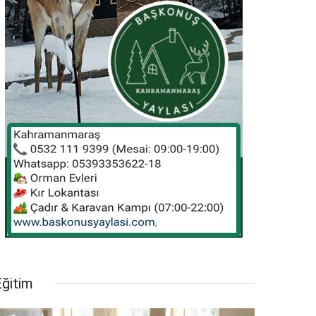
Eğitim