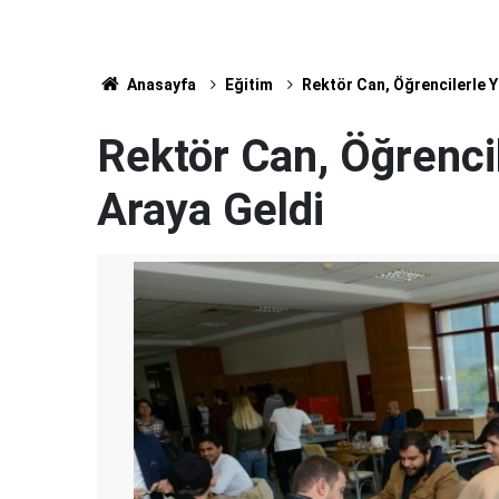
Anasayfa
Eğitim
Rektör Can, Öğrencilerle Y
Rektör Can, Öğrenci
Araya Geldi