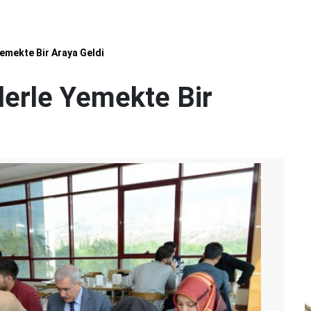
emekte Bir Araya Geldi
lerle Yemekte Bir