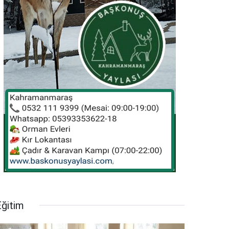
Eğitim