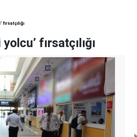
 fırsatçılığı
yolcu’ fırsatçılığı