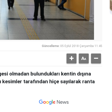
Güncelleme:
05 Eylül 2018 Çarşamba 11:45
gesi olmadan bulundukları kentin dışına
kesimler tarafından hiçe sayılarak ranta