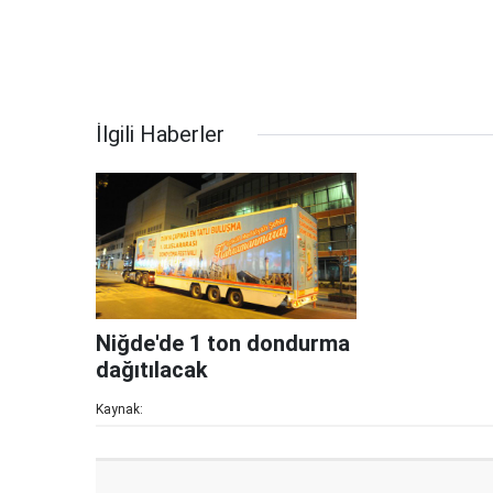
İlgili Haberler
Niğde'de 1 ton dondurma
dağıtılacak
Kaynak: