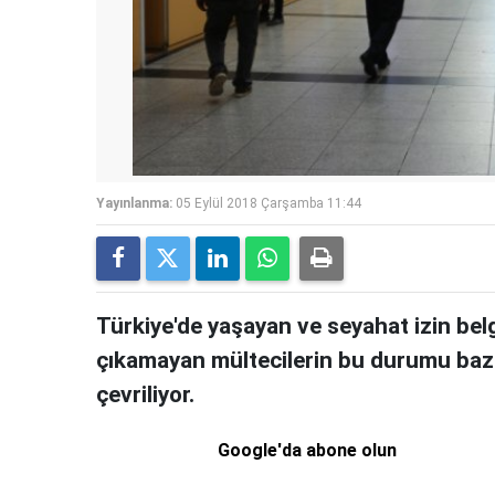
Yayınlanma:
05 Eylül 2018 Çarşamba 11:44
Türkiye'de yaşayan ve seyahat izin bel
çıkamayan mültecilerin bu durumu bazı 
çevriliyor.
Google'da abone olun