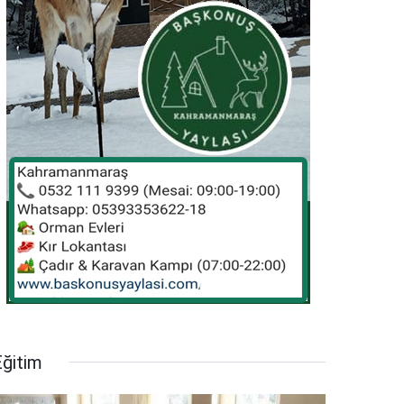
Eğitim