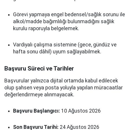
Görevi yapmaya engel bedensel/sağlık sorunu ile
alkol/madde bağımlılığı bulunmadığını sağlık
kurulu raporuyla belgelemek.
Vardiyalı çalışma sistemine (gece, gündüz ve
hafta sonu dâhil) uyum sağlayabilmek.
Başvuru Süreci ve Tarihler
Başvurular yalnızca dijital ortamda kabul edilecek
olup şahsen veya posta yoluyla yapılan müracaatlar
değerlendirmeye alınmayacak.
Başvuru Başlangıcı:
10 Ağustos 2026
Son Başvuru Tarihi:
24 Ağustos 2026