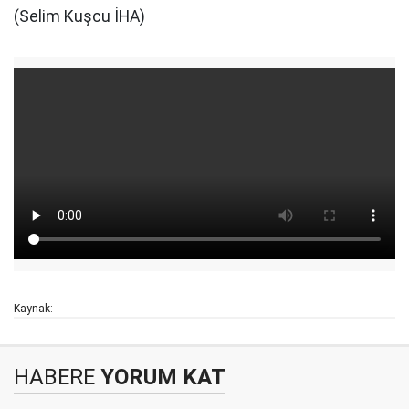
(Selim Kuşcu İHA)
Kaynak:
HABERE
YORUM KAT