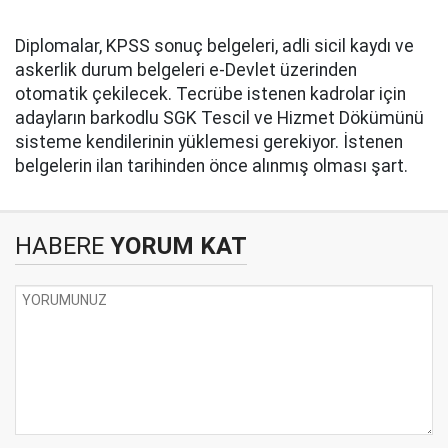
Diplomalar, KPSS sonuç belgeleri, adli sicil kaydı ve
askerlik durum belgeleri e-Devlet üzerinden
otomatik çekilecek. Tecrübe istenen kadrolar için
adayların barkodlu SGK Tescil ve Hizmet Dökümünü
sisteme kendilerinin yüklemesi gerekiyor. İstenen
belgelerin ilan tarihinden önce alınmış olması şart.
HABERE
YORUM KAT