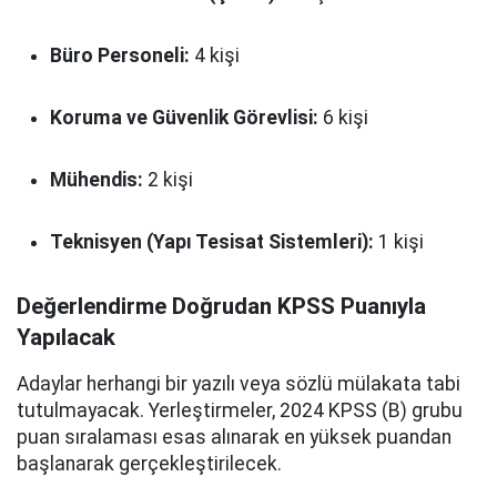
Büro Personeli:
4 kişi
Koruma ve Güvenlik Görevlisi:
6 kişi
Mühendis:
2 kişi
Teknisyen (Yapı Tesisat Sistemleri):
1 kişi
Değerlendirme Doğrudan KPSS Puanıyla
Yapılacak
Adaylar herhangi bir yazılı veya sözlü mülakata tabi
tutulmayacak. Yerleştirmeler, 2024 KPSS (B) grubu
puan sıralaması esas alınarak en yüksek puandan
başlanarak gerçekleştirilecek.