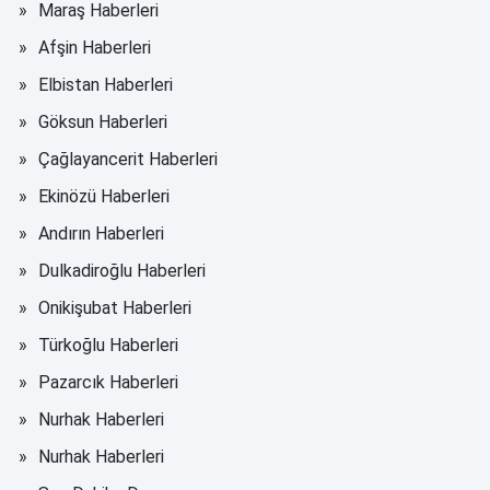
Maraş Haberleri
Afşin Haberleri
Elbistan Haberleri
Göksun Haberleri
Çağlayancerit Haberleri
Ekinözü Haberleri
Andırın Haberleri
Dulkadiroğlu Haberleri
Onikişubat Haberleri
Türkoğlu Haberleri
Pazarcık Haberleri
Nurhak Haberleri
Nurhak Haberleri