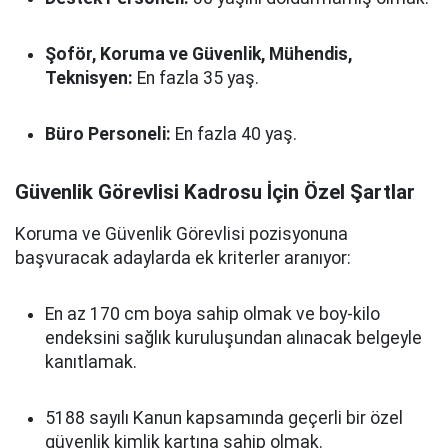
Şoför, Koruma ve Güvenlik, Mühendis,
Teknisyen:
En fazla 35 yaş.
Büro Personeli:
En fazla 40 yaş.
Güvenlik Görevlisi Kadrosu İçin Özel Şartlar
Koruma ve Güvenlik Görevlisi pozisyonuna
başvuracak adaylarda ek kriterler aranıyor:
En az 170 cm boya sahip olmak ve boy-kilo
endeksini sağlık kuruluşundan alınacak belgeyle
kanıtlamak.
5188 sayılı Kanun kapsamında geçerli bir özel
güvenlik kimlik kartına sahip olmak.