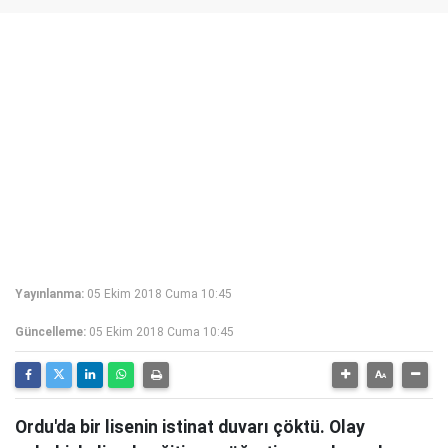
Yayınlanma:
05 Ekim 2018 Cuma 10:45
Güncelleme:
05 Ekim 2018 Cuma 10:45
Ordu'da bir lisenin istinat duvarı çöktü. Olay