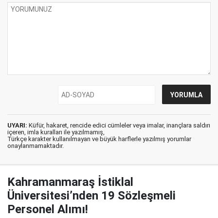
UYARI:
Küfür, hakaret, rencide edici cümleler veya imalar, inançlara saldırı
içeren, imla kuralları ile yazılmamış,
Türkçe karakter kullanılmayan ve büyük harflerle yazılmış yorumlar
onaylanmamaktadır.
Kahramanmaraş İstiklal
Üniversitesi’nden 19 Sözleşmeli
Personel Alımı!