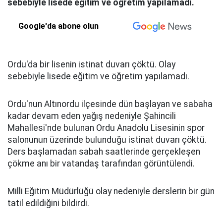
sebebiyle lisede eğitim ve öğretim yapılamadı.
Google'da abone olun
Ordu'da bir lisenin istinat duvarı çöktü. Olay
sebebiyle lisede eğitim ve öğretim yapılamadı.
Ordu'nun Altınordu ilçesinde dün başlayan ve sabaha
kadar devam eden yağış nedeniyle Şahincili
Mahallesi'nde bulunan Ordu Anadolu Lisesinin spor
salonunun üzerinde bulunduğu istinat duvarı çöktü.
Ders başlamadan sabah saatlerinde gerçekleşen
çökme anı bir vatandaş tarafından görüntülendi.
Milli Eğitim Müdürlüğü olay nedeniyle derslerin bir gün
tatil edildiğini bildirdi.