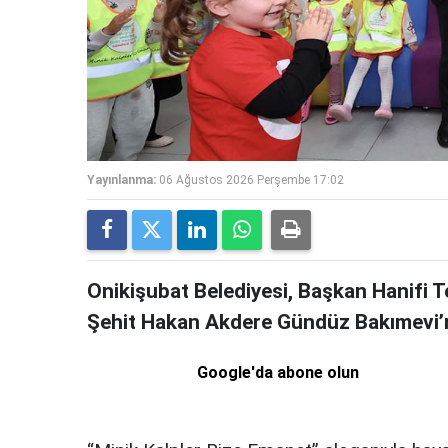
Yayınlanma:
06 Ağustos 2026 Perşembe 17:02
Onikişubat Belediyesi, Başkan Hanifi
Şehit Hakan Akdere Gündüz Bakımevi’nde
Google'da abone olun