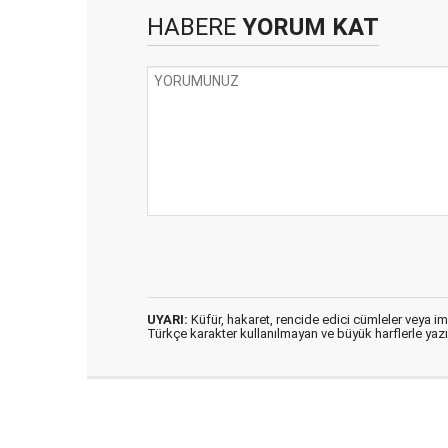
HABERE
YORUM KAT
UYARI:
Küfür, hakaret, rencide edici cümleler veya imal
Türkçe karakter kullanılmayan ve büyük harflerle ya