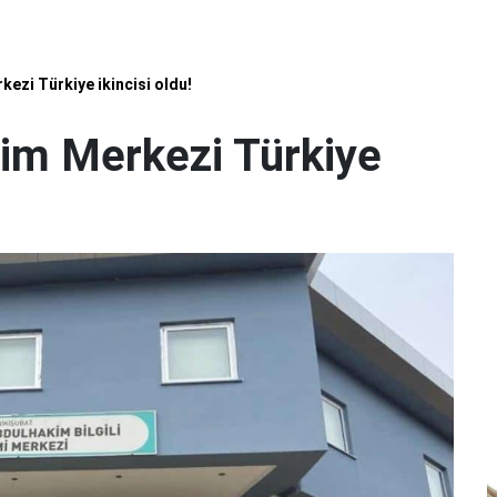
kezi Türkiye ikincisi oldu!
tim Merkezi Türkiye