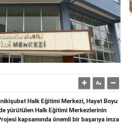
ikişubat Halk Eğitimi Merkezi, Hayat Boyu
 yürütülen Halk Eğitimi Merkezlerinin
Projesi kapsamında önemli bir başarıya imza