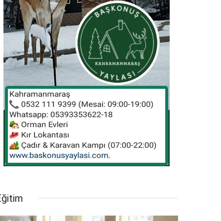
Eğitim