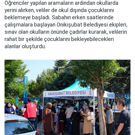
Öğrenciler yapılan aramaların ardından okullarda
yerini alırken, veliler de okul dışında çocuklarını
beklemeye başladı. Sabahın erken saatlerinde
çalışmalara başlayan Onikişubat Belediyesi ekipleri,
sınav olan okulların önünde çadırlar kurarak, velilerin
rahat bir şekilde çocuklarını bekleyebilecekleri
alanlar oluşturdu.