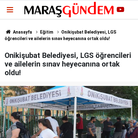
Anasayfa
Eğitim
Onikişubat Belediyesi, LGS
öğrencileri ve ailelerin sınav heyecanına ortak oldu!
Onikişubat Belediyesi, LGS öğrencileri
ve ailelerin sınav heyecanına ortak
oldu!