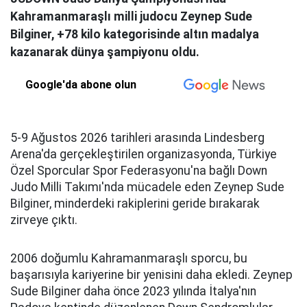
Kahramanmaraşlı milli judocu Zeynep Sude
Bilginer, +78 kilo kategorisinde altın madalya
kazanarak dünya şampiyonu oldu.
Google'da abone olun
5-9 Ağustos 2026 tarihleri arasında Lindesberg
Arena'da gerçekleştirilen organizasyonda, Türkiye
Özel Sporcular Spor Federasyonu'na bağlı Down
Judo Milli Takımı'nda mücadele eden Zeynep Sude
Bilginer, minderdeki rakiplerini geride bırakarak
zirveye çıktı.
2006 doğumlu Kahramanmaraşlı sporcu, bu
başarısıyla kariyerine bir yenisini daha ekledi. Zeynep
Sude Bilginer daha önce 2023 yılında İtalya'nın