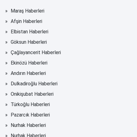
Maraş Haberleri
Afşin Haberleri
Elbistan Haberleri
Göksun Haberleri
Çağlayancerit Haberleri
Ekinözü Haberleri
Andırın Haberleri
Dulkadiroğlu Haberleri
Onikişubat Haberleri
Türkoğlu Haberleri
Pazarcık Haberleri
Nurhak Haberleri
Nurhak Haberleri