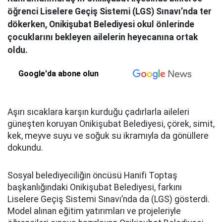
öğrenci Liselere Geçiş Sistemi (LGS) Sınavı’nda ter
dökerken, Onikişubat Belediyesi okul önlerinde
çocuklarını bekleyen ailelerin heyecanına ortak
oldu.
Google'da abone olun
Aşırı sıcaklara karşın kurduğu çadırlarla aileleri
güneşten koruyan Onikişubat Belediyesi, çörek, simit,
kek, meyve suyu ve soğuk su ikramıyla da gönüllere
dokundu.
Sosyal belediyeciliğin öncüsü Hanifi Toptaş
başkanlığındaki Onikişubat Belediyesi, farkını
Liselere Geçiş Sistemi Sınavı’nda da (LGS) gösterdi.
Model alınan eğitim yatırımları ve projeleriyle