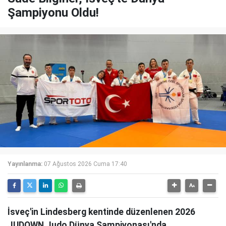
Şampiyonu Oldu!
Yayınlanma:
07 Ağustos 2026 Cuma 17:40
İsveç'in Lindesberg kentinde düzenlenen 2026
JUDOWN Judo Dünya Şampiyonası'nda