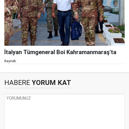
İtalyan Tümgeneral Boi Kahramanmaraş'ta
Kaynak:
HABERE
YORUM KAT