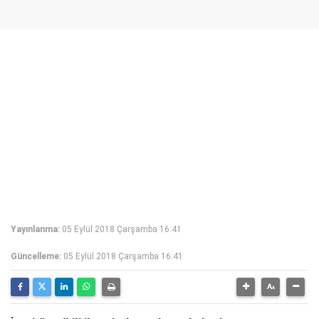
Yayınlanma:
05 Eylül 2018 Çarşamba 16:41
Güncelleme:
05 Eylül 2018 Çarşamba 16:41