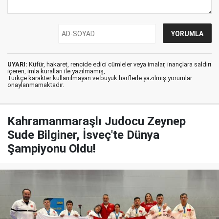
UYARI:
Küfür, hakaret, rencide edici cümleler veya imalar, inançlara saldırı
içeren, imla kuralları ile yazılmamış,
Türkçe karakter kullanılmayan ve büyük harflerle yazılmış yorumlar
onaylanmamaktadır.
Kahramanmaraşlı Judocu Zeynep
Sude Bilginer, İsveç'te Dünya
Şampiyonu Oldu!