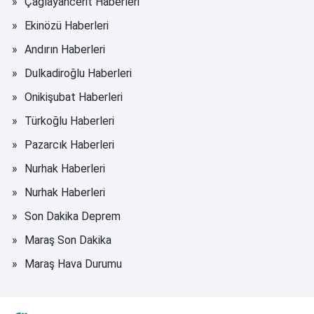
Çağlayancerit Haberleri
Ekinözü Haberleri
Andırın Haberleri
Dulkadiroğlu Haberleri
Onikişubat Haberleri
Türkoğlu Haberleri
Pazarcık Haberleri
Nurhak Haberleri
Nurhak Haberleri
Son Dakika Deprem
Maraş Son Dakika
Maraş Hava Durumu