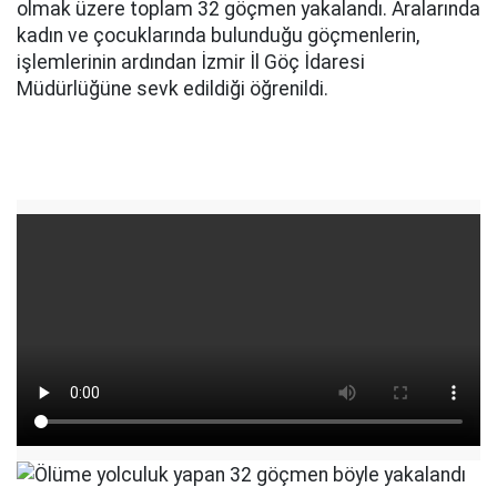
olmak üzere toplam 32 göçmen yakalandı. Aralarında
kadın ve çocuklarında bulunduğu göçmenlerin,
işlemlerinin ardından İzmir İl Göç İdaresi
Müdürlüğüne sevk edildiği öğrenildi.