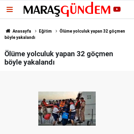
Anasayfa
Eğitim
Ölüme yolculuk yapan 32 göçmen
böyle yakalandı
Ölüme yolculuk yapan 32 göçmen
böyle yakalandı