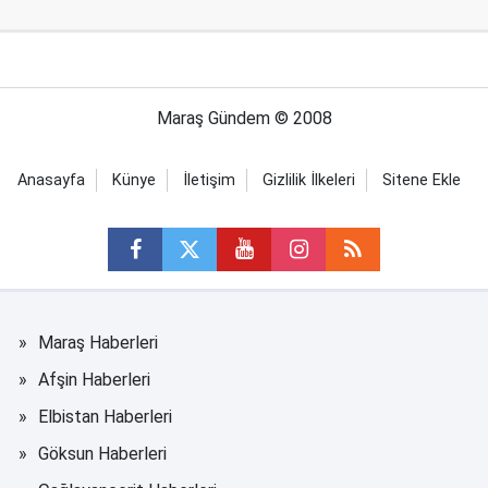
Maraş Gündem © 2008
Anasayfa
Künye
İletişim
Gizlilik İlkeleri
Sitene Ekle
Maraş Haberleri
Afşin Haberleri
Elbistan Haberleri
Göksun Haberleri