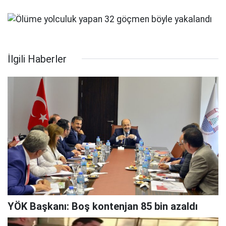
İlgili Haberler
YÖK Başkanı: Boş kontenjan 85 bin azaldı