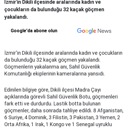
İzmir'in Dikili ilçesinde aralarında kadın ve
çocukların da bulunduğu 32 kaçak göçmen
yakalandı.
Google'da abone olun
İzmir'in Dikili ilçesinde aralarında kadın ve çocukların
da bulunduğu 32 kaçak göçmen yakalandı.
Göçmenlerin yakalanma anı, Sahil Güvenlik
Komutanlığı ekiplerinin kameralarına yansıdı.
Edinilen bilgiye göre, Dikili ilçesi Madra Çayı
açıklarında görevli Sahil Güvenlik Botu, göçmenleri
fark etti ve durdurdu. Lastik botta bulunan
göçmenler, daha sonrada tahliye edildi. 8 Afganistan,
6 Suriye, 4 Dominik, 3 Filistin, 3 Pakistan, 3 Yemen, 2
Orta Afrika, 1 Irak, 1 Kongo ve 1 Senegal uyruklu