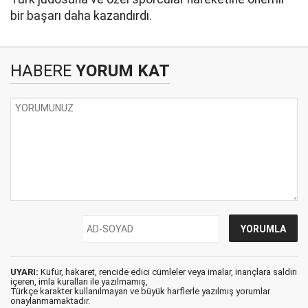
bir başarı daha kazandırdı.
HABERE
YORUM KAT
UYARI:
Küfür, hakaret, rencide edici cümleler veya imalar, inançlara saldırı
içeren, imla kuralları ile yazılmamış,
Türkçe karakter kullanılmayan ve büyük harflerle yazılmış yorumlar
onaylanmamaktadır.