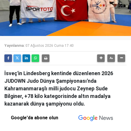
Yayınlanma:
07 Ağustos 2026 Cuma 17:40
İsveç'in Lindesberg kentinde düzenlenen 2026
JUDOWN Judo Dünya Şampiyonası'nda
Kahramanmaraşlı milli judocu Zeynep Sude
Bilginer, +78 kilo kategorisinde altın madalya
kazanarak dünya şampiyonu oldu.
Google'da abone olun