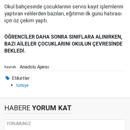
Okul bahçesinde çocuklarının servis kayıt işlemlerini
yaptıran velilerden bazıları, eğitimin ilk günü hatırası
için öz çekim yaptı.
ÖĞRENCİLER DAHA SONRA SINIFLARA ALINIRKEN,
BAZI AİLELER ÇOCUKLARINI OKULUN ÇEVRESİNDE
BEKLEDİ.
Anadolu Ajansı
Kaynak:
Etiketler :
türkiye
HABERE
YORUM KAT