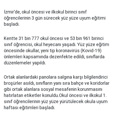
İzmir'de, okul öncesi ve ilkokul birinci sınıf
öğrencilerinin 3 gün sürecek yüz yüze uyum eğitimi
başladı.
Kentte 31 bin 777 okul öncesi ve 53 bin 961 birinci
sınıf öğrencisi, okul heyecanı yaşadı. Yüz yüze eğitim
öncesinde okullar, yeni tip koronavirüs (Kovid-19)
önlemleri kapsamında dezenfekte edildi, sınıflarda
düzenlemeler yapıldı.
Ortak alanlardaki panolara salgına karşı bilgilendirici
broşürler asıldı, sınıfların yanı sıra bahçe ve koridorlar
gibi ortak alanlara sosyal mesafenin korunmasını
hatırlatan etiketler konuldu.Okul öncesi ve ilkokul 1.
sınıf öğrencilerinin yüz yüze yürütülecek okula uyum
haftası eğitimleri başladı.