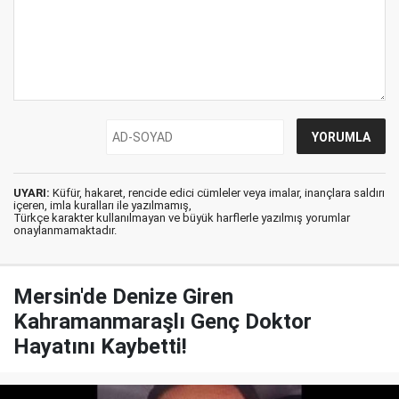
UYARI:
Küfür, hakaret, rencide edici cümleler veya imalar, inançlara saldırı
içeren, imla kuralları ile yazılmamış,
Türkçe karakter kullanılmayan ve büyük harflerle yazılmış yorumlar
onaylanmamaktadır.
Mersin'de Denize Giren
Kahramanmaraşlı Genç Doktor
Hayatını Kaybetti!