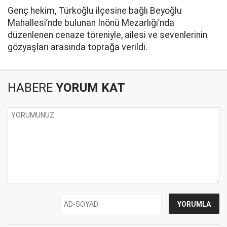
Genç hekim, Türkoğlu ilçesine bağlı Beyoğlu
Mahallesi’nde bulunan İnönü Mezarlığı’nda
düzenlenen cenaze töreniyle, ailesi ve sevenlerinin
gözyaşları arasında toprağa verildi.
HABERE
YORUM KAT