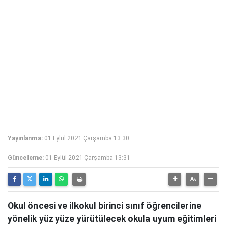
Yayınlanma:
01 Eylül 2021 Çarşamba 13:30
Güncelleme:
01 Eylül 2021 Çarşamba 13:31
Okul öncesi ve ilkokul birinci sınıf öğrencilerine
yönelik yüz yüze yürütülecek okula uyum eğitimleri