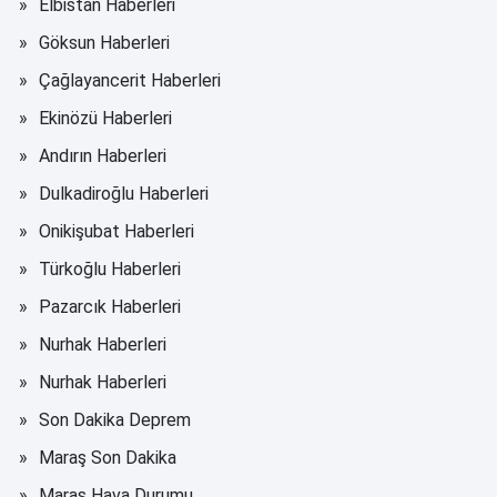
Elbistan Haberleri
Göksun Haberleri
Çağlayancerit Haberleri
Ekinözü Haberleri
Andırın Haberleri
Dulkadiroğlu Haberleri
Onikişubat Haberleri
Türkoğlu Haberleri
Pazarcık Haberleri
Nurhak Haberleri
Nurhak Haberleri
Son Dakika Deprem
Maraş Son Dakika
Maraş Hava Durumu