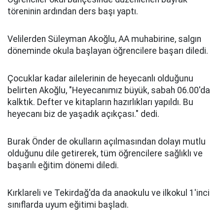
töreninin ardından ders başı yaptı.
Velilerden Süleyman Akoğlu, AA muhabirine, salgın
döneminde okula başlayan öğrencilere başarı diledi.
Çocuklar kadar ailelerinin de heyecanlı olduğunu
belirten Akoğlu, "Heyecanımız büyük, sabah 06.00'da
kalktık. Defter ve kitapların hazırlıkları yapıldı. Bu
heyecanı biz de yaşadık açıkçası." dedi.
Burak Önder de okulların açılmasından dolayı mutlu
olduğunu dile getirerek, tüm öğrencilere sağlıklı ve
başarılı eğitim dönemi diledi.
Kırklareli ve Tekirdağ'da da anaokulu ve ilkokul 1'inci
sınıflarda uyum eğitimi başladı.