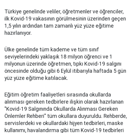
Türkiye genelinde veliler, öğretmenler ve öğrenciler,
ilk Kovid-19 vakasının görülmesinin üzerinden geçen
1,5 yılın ardından tam zamanlı yüz yüze eğitime
hazırlanıyor.
Ülke genelinde tüm kademe ve tüm sınıf
seviyelerindeki yaklaşık 18 milyon öğrenci ve 1
milyonun üzerinde öğretmen, tıpkı Kovid-19 salgını
öncesinde olduğu gibi 6 Eylül itibarıyla haftada 5 gün
yüz yüze eğitime katılacak.
Eğitim öğretim faaliyetleri sırasında okullarda
alınması gereken tedbirlere ilişkin olarak hazırlanan
"Kovid-19 Salgınında Okullarda Alınması Gereken
Önlemler Rehberi" tüm okullara duyuruldu. Rehberde,
servislerdeki ve okullardaki hijyen tedbirleri, maske
kullanımı, havalandırma gibi tüm Kovid-19 tedbirleri