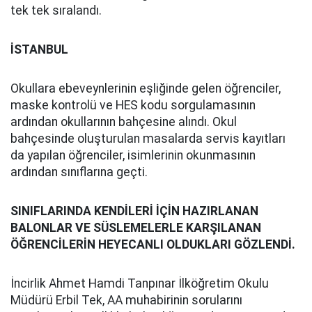
tek tek sıralandı.
İSTANBUL
Okullara ebeveynlerinin eşliğinde gelen öğrenciler,
maske kontrolü ve HES kodu sorgulamasının
ardından okullarının bahçesine alındı. Okul
bahçesinde oluşturulan masalarda servis kayıtları
da yapılan öğrenciler, isimlerinin okunmasının
ardından sınıflarına geçti.
SINIFLARINDA KENDİLERİ İÇİN HAZIRLANAN
BALONLAR VE SÜSLEMELERLE KARŞILANAN
ÖĞRENCİLERİN HEYECANLI OLDUKLARI GÖZLENDİ.
İncirlik Ahmet Hamdi Tanpınar İlköğretim Okulu
Müdürü Erbil Tek, AA muhabirinin sorularını