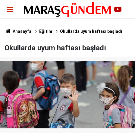
Anasayfa
Eğitim
Okullarda uyum haftası başladı
Okullarda uyum haftası başladı