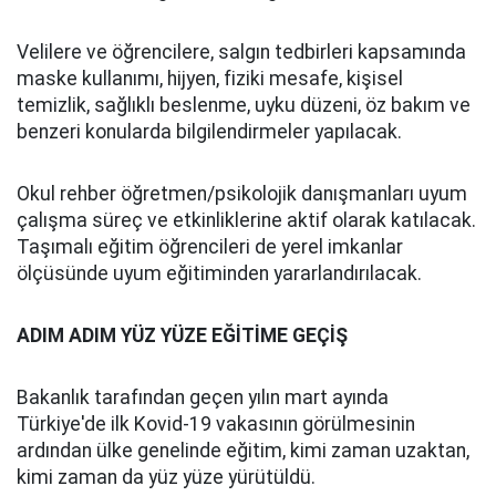
Velilere ve öğrencilere, salgın tedbirleri kapsamında
maske kullanımı, hijyen, fiziki mesafe, kişisel
temizlik, sağlıklı beslenme, uyku düzeni, öz bakım ve
benzeri konularda bilgilendirmeler yapılacak.
Okul rehber öğretmen/psikolojik danışmanları uyum
çalışma süreç ve etkinliklerine aktif olarak katılacak.
Taşımalı eğitim öğrencileri de yerel imkanlar
ölçüsünde uyum eğitiminden yararlandırılacak.
ADIM ADIM YÜZ YÜZE EĞİTİME GEÇİŞ
Bakanlık tarafından geçen yılın mart ayında
Türkiye'de ilk Kovid-19 vakasının görülmesinin
ardından ülke genelinde eğitim, kimi zaman uzaktan,
kimi zaman da yüz yüze yürütüldü.