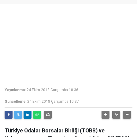
Yayınlanma:
24 Ekim 2018 Çarşamba 10:36
Güncelleme:
24 Ekim 2018 Çarşamba 10:37
Türkiye Odalar Borsalar Birliği (TOBB) ve