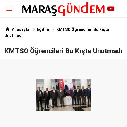
Anasayfa
Eğitim
KMTSO Öğrencileri Bu Kışta
Unutmadı
KMTSO Öğrencileri Bu Kışta Unutmadı