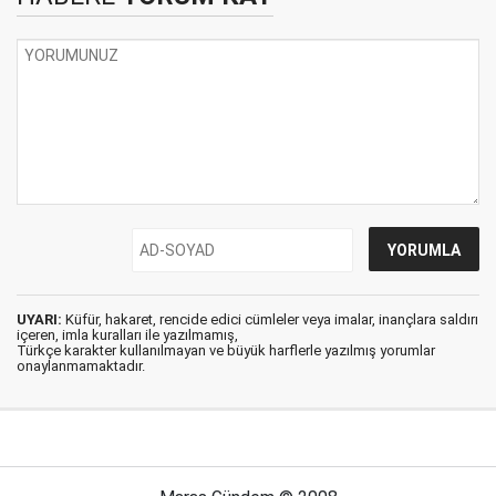
UYARI:
Küfür, hakaret, rencide edici cümleler veya imalar, inançlara saldırı
içeren, imla kuralları ile yazılmamış,
Türkçe karakter kullanılmayan ve büyük harflerle yazılmış yorumlar
onaylanmamaktadır.