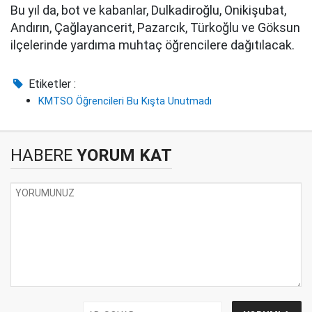
Bu yıl da, bot ve kabanlar, Dulkadiroğlu, Onikişubat,
Andırın, Çağlayancerit, Pazarcık, Türkoğlu ve Göksun
ilçelerinde yardıma muhtaç öğrencilere dağıtılacak.
Etiketler :
KMTSO Öğrencileri Bu Kışta Unutmadı
HABERE
YORUM KAT