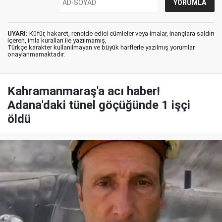
UYARI:
Küfür, hakaret, rencide edici cümleler veya imalar, inançlara saldırı
içeren, imla kuralları ile yazılmamış,
Türkçe karakter kullanılmayan ve büyük harflerle yazılmış yorumlar
onaylanmamaktadır.
Kahramanmaraş'a acı haber!
Adana'daki tünel göçüğünde 1 işçi
öldü