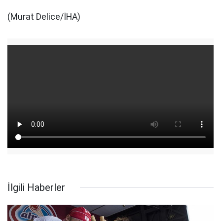
(Murat Delice/İHA)
İlgili Haberler