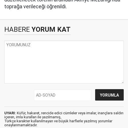
toprağa verileceği öğrenildi.
HABERE
YORUM KAT
UYARI:
Küfür, hakaret, rencide edici cümleler veya imalar, inançlara saldırı
içeren, imla kuralları ile yazılmamış,
Türkçe karakter kullanılmayan ve büyük harflerle yazılmış yorumlar
onaylanmamaktadır.