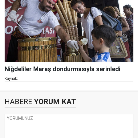
Niğdeliler Maraş dondurmasıyla serinledi
Kaynak:
HABERE
YORUM KAT