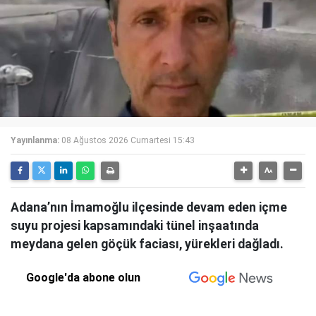
Yayınlanma:
08 Ağustos 2026 Cumartesi 15:43
Adana’nın İmamoğlu ilçesinde devam eden içme
suyu projesi kapsamındaki tünel inşaatında
meydana gelen göçük faciası, yürekleri dağladı.
Google'da abone olun