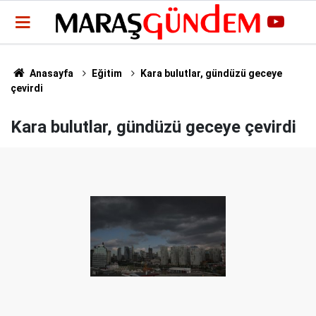
Anasayfa
Eğitim
Kara bulutlar, gündüzü geceye
çevirdi
Kara bulutlar, gündüzü geceye çevirdi