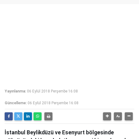
Yayınlanma:
06 Eylül 2018 Perşembe 16:08
Güncelleme:
06 Eylül 2018 Perşembe 16:08
İstanbul Beylikdüzü ve Esenyurt bölgesinde