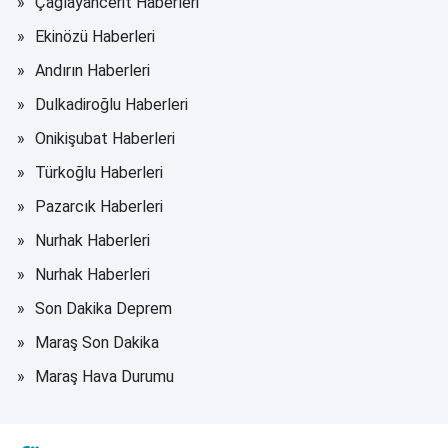
Çağlayancerit Haberleri
Ekinözü Haberleri
Andırın Haberleri
Dulkadiroğlu Haberleri
Onikişubat Haberleri
Türkoğlu Haberleri
Pazarcık Haberleri
Nurhak Haberleri
Nurhak Haberleri
Son Dakika Deprem
Maraş Son Dakika
Maraş Hava Durumu