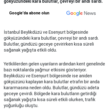
gökyüzündeki kara bulutlar, çevreyi bir andı sardı.
Google'da abone olun
İstanbul Beylikdüzü ve Esenyurt bölgesinde
gökyüzündeki kara bulutlar, çevreyi bir andı sardı.
Bulutlar, gündüzü geceye çevirirken kısa süreli
sağanak yağışta etkili oldu.
Yetkililerden gelen uyarıların ardından kent genelinde
bazı noktalarda yağmur etkisini gösteriyor.
Beylikdüzü ve Esenyurt bölgesinde ise aniden
gökyüzünü kaplayan kara bulutlar etrafın bir anda
kararmasına neden oldu. Bulutlar, gündüzü adeta
geceye çevirdi. Bölgede kara bulutların getirdiği
sağanak yağışta kısa süreli etkili olurken, trafik
yoğunluğu oluştu.