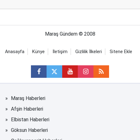
Maraş Gündem © 2008
Anasayfa
Künye
İletişim
Gizlilik İlkeleri
Sitene Ekle
Maraş Haberleri
Afşin Haberleri
Elbistan Haberleri
Göksun Haberleri