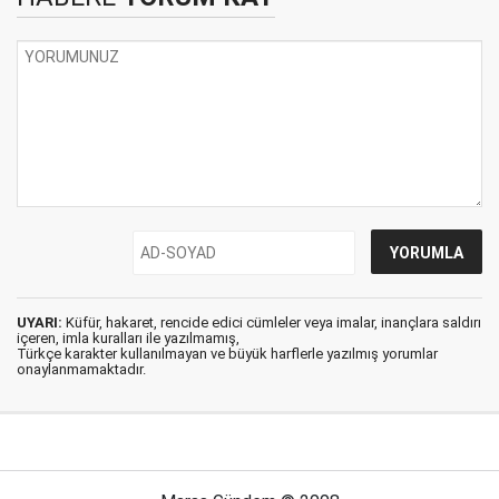
UYARI:
Küfür, hakaret, rencide edici cümleler veya imalar, inançlara saldırı
içeren, imla kuralları ile yazılmamış,
Türkçe karakter kullanılmayan ve büyük harflerle yazılmış yorumlar
onaylanmamaktadır.