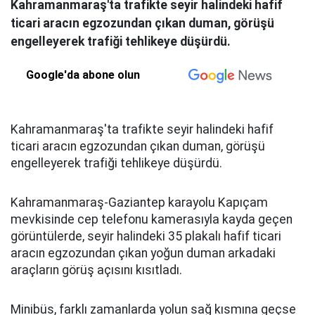
Kahramanmaraş'ta trafikte seyir halindeki hafif
ticari aracın egzozundan çıkan duman, görüşü
engelleyerek trafiği tehlikeye düşürdü.
Google'da abone olun
Kahramanmaraş'ta trafikte seyir halindeki hafif
ticari aracın egzozundan çıkan duman, görüşü
engelleyerek trafiği tehlikeye düşürdü.
Kahramanmaraş-Gaziantep karayolu Kapıçam
mevkisinde cep telefonu kamerasıyla kayda geçen
görüntülerde, seyir halindeki 35 plakalı hafif ticari
aracın egzozundan çıkan yoğun duman arkadaki
araçların görüş açısını kısıtladı.
Minibüs, farklı zamanlarda yolun sağ kısmına geçse