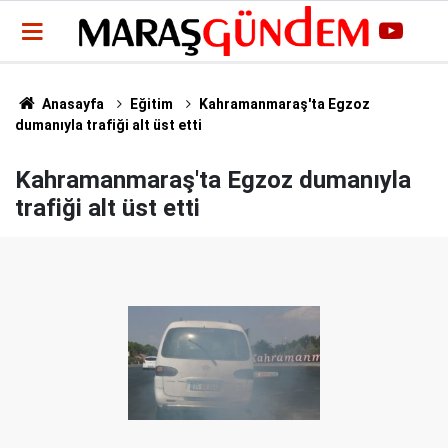
Anasayfa
Eğitim
Kahramanmaraş'ta Egzoz
dumanıyla trafiği alt üst etti
Kahramanmaraş'ta Egzoz dumanıyla
trafiği alt üst etti