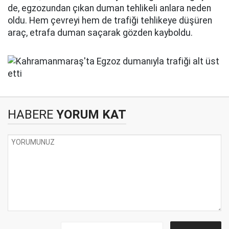
de, egzozundan çıkan duman tehlikeli anlara neden
oldu. Hem çevreyi hem de trafiği tehlikeye düşüren
araç, etrafa duman saçarak gözden kayboldu.
HABERE
YORUM KAT