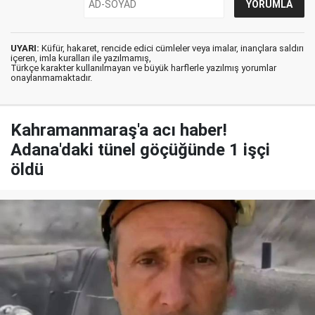
UYARI:
Küfür, hakaret, rencide edici cümleler veya imalar, inançlara saldırı
içeren, imla kuralları ile yazılmamış,
Türkçe karakter kullanılmayan ve büyük harflerle yazılmış yorumlar
onaylanmamaktadır.
Kahramanmaraş'a acı haber!
Adana'daki tünel göçüğünde 1 işçi
öldü