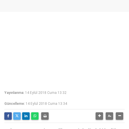
Yayınlanma:
14 Eylül 2018 Cuma 13:32
Güncelleme:
14 Eylül 2018 Cuma 13:34