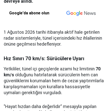
devreye alındı.
Google'da abone olun
1 Ağustos 2026 tarihi itibarıyla aktif hale getirilen
radar sistemleriyle, tünel içerisindeki hız ihlallerinin
önüne geçilmesi hedefleniyor.
Hız Sınırı 70 km/s: Sürücülere Uyarı
Yetkililer, tünel içi geçişlerde azami hız limitinin
70
km/s
olduğunu hatırlatarak sürücülerin hem can
güvenliklerini korumaları hem de cezai yaptırımlarla
karşılaşmamaları için kurallara hassasiyetle
uymaları gerektiğini vurguladı.
"Hayat hızdan daha değerlidir" mesajıyla yapılan