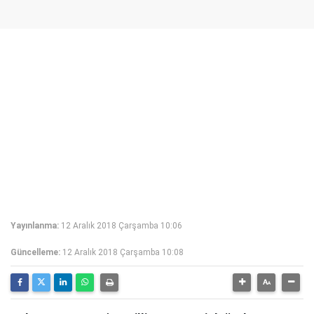
Yayınlanma:
12 Aralık 2018 Çarşamba 10:06
Güncelleme:
12 Aralık 2018 Çarşamba 10:08