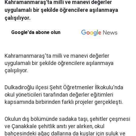
Kahramanmaraş'ta milli ve manevi değerler
uygulamalı bir şekilde öğrencilere aşılanmaya
çalışılıyor.
Google'da abone olun
Kahramanmaraş'ta milli ve manevi değerler
uygulamalı bir şekilde öğrencilere aşılanmaya
çalışılıyor.
Dulkadiroğlu ilçesi Şehit Öğretmenler İlkokulu'nda
okul yöneticileri tarafından değerler eğitimleri
kapsamında birbirinden farklı projeler gerçekleşti.
Okulun dış bölümünde sadaka taşı, şehitler çeşmesi
ve Çanakkale şehitlik anıtı yer alırken, okul
bahçesindeki ağaç dallarına da kuşlar için suluk ve