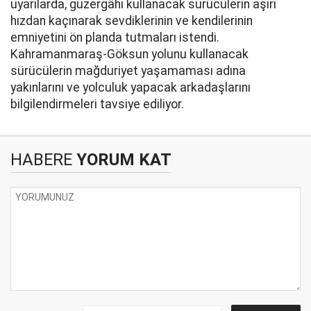
uyarılarda, güzergâhı kullanacak sürücülerin aşırı
hızdan kaçınarak sevdiklerinin ve kendilerinin
emniyetini ön planda tutmaları istendi.
Kahramanmaraş-Göksun yolunu kullanacak
sürücülerin mağduriyet yaşamaması adına
yakınlarını ve yolculuk yapacak arkadaşlarını
bilgilendirmeleri tavsiye ediliyor.
HABERE
YORUM KAT