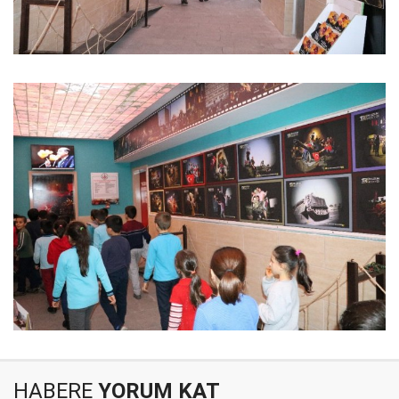
HABERE
YORUM KAT