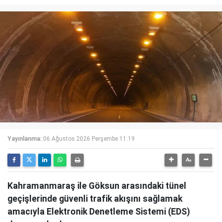
Yayınlanma:
06 Ağustos 2026 Perşembe 11:19
Kahramanmaraş ile Göksun arasındaki tünel
geçişlerinde güvenli trafik akışını sağlamak
amacıyla Elektronik Denetleme Sistemi (EDS)