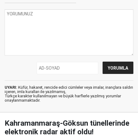
UYARI:
Küfür, hakaret, rencide edici cümleler veya imalar, inançlara saldırı
içeren, imla kuralları ile yazılmamış,
Türkçe karakter kullanılmayan ve büyük harflerle yazılmış yorumlar
onaylanmamaktadır.
Kahramanmaraş-Göksun tünellerinde
elektronik radar aktif oldu!