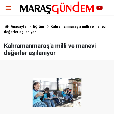
Anasayfa
Eğitim
Kahramanmaraş'a milli ve manevi
değerler aşılanıyor
Kahramanmaraş'a milli ve manevi
değerler aşılanıyor