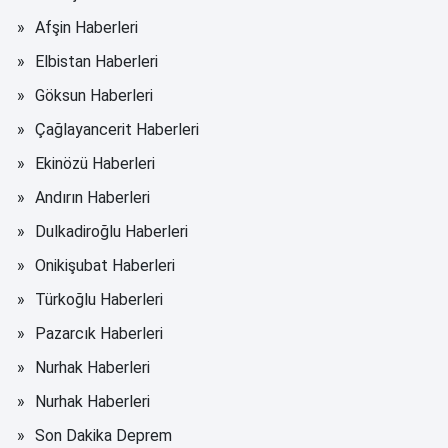
Afşin Haberleri
Elbistan Haberleri
Göksun Haberleri
Çağlayancerit Haberleri
Ekinözü Haberleri
Andırın Haberleri
Dulkadiroğlu Haberleri
Onikişubat Haberleri
Türkoğlu Haberleri
Pazarcık Haberleri
Nurhak Haberleri
Nurhak Haberleri
Son Dakika Deprem