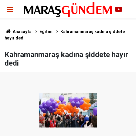
Anasayfa
Eğitim
Kahramanmaraş kadına şiddete
hayır dedi
Kahramanmaraş kadına şiddete hayır
dedi