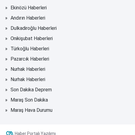
Ekinözü Haberleri
Andırın Haberleri
Dulkadiroğlu Haberleri
Onikişubat Haberleri
Türkoğlu Haberleri
Pazarcık Haberleri
Nurhak Haberleri
Nurhak Haberleri
Son Dakika Deprem
Maraş Son Dakika
Maraş Hava Durumu
Haber Portalı Yazılımı