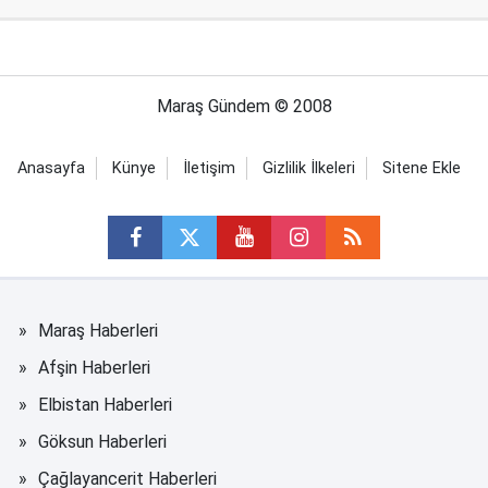
Maraş Gündem © 2008
Anasayfa
Künye
İletişim
Gizlilik İlkeleri
Sitene Ekle
Maraş Haberleri
Afşin Haberleri
Elbistan Haberleri
Göksun Haberleri
Çağlayancerit Haberleri