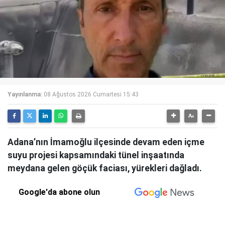
Yayınlanma:
08 Ağustos 2026 Cumartesi 15:43
Adana’nın İmamoğlu ilçesinde devam eden içme
suyu projesi kapsamındaki tünel inşaatında
meydana gelen göçük faciası, yürekleri dağladı.
Google'da abone olun