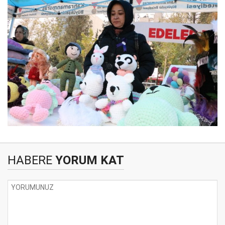
HABERE
YORUM KAT