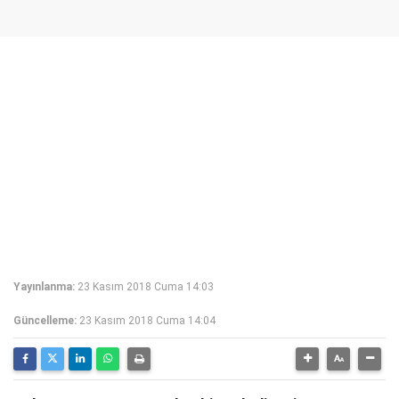
Yayınlanma:
23 Kasım 2018 Cuma 14:03
Güncelleme:
23 Kasım 2018 Cuma 14:04