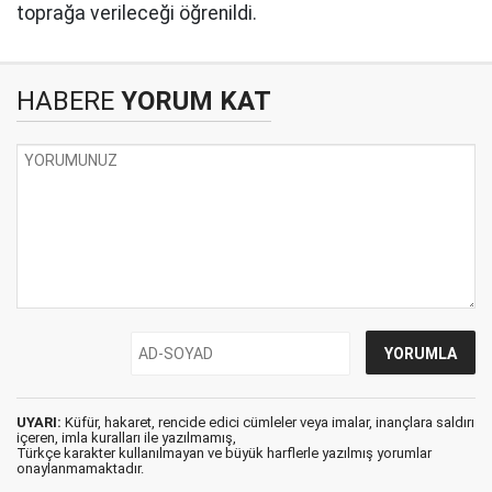
toprağa verileceği öğrenildi.
HABERE
YORUM KAT
UYARI:
Küfür, hakaret, rencide edici cümleler veya imalar, inançlara saldırı
içeren, imla kuralları ile yazılmamış,
Türkçe karakter kullanılmayan ve büyük harflerle yazılmış yorumlar
onaylanmamaktadır.