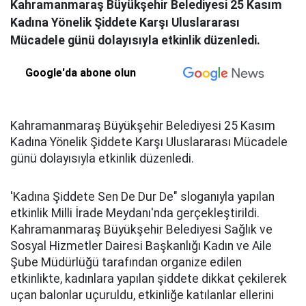
Kahramanmaraş Büyükşehir Belediyesi 25 Kasım
Kadına Yönelik Şiddete Karşı Uluslararası
Mücadele günü dolayısıyla etkinlik düzenledi.
Google'da abone olun
Kahramanmaraş Büyükşehir Belediyesi 25 Kasım
Kadına Yönelik Şiddete Karşı Uluslararası Mücadele
günü dolayısıyla etkinlik düzenledi.
'Kadına Şiddete Sen De Dur De" sloganıyla yapılan
etkinlik Milli İrade Meydanı'nda gerçekleştirildi.
Kahramanmaraş Büyükşehir Belediyesi Sağlık ve
Sosyal Hizmetler Dairesi Başkanlığı Kadın ve Aile
Şube Müdürlüğü tarafından organize edilen
etkinlikte, kadınlara yapılan şiddete dikkat çekilerek
uçan balonlar uçuruldu, etkinliğe katılanlar ellerini