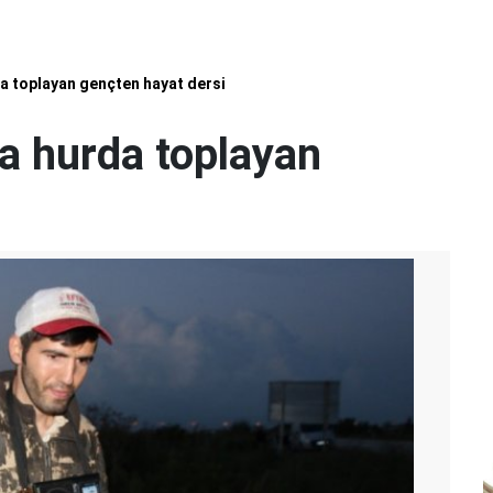
 toplayan gençten hayat dersi
a hurda toplayan