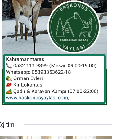
Eğitim