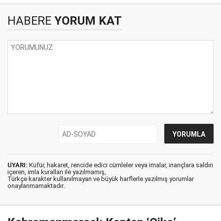
HABERE
YORUM KAT
UYARI:
Küfür, hakaret, rencide edici cümleler veya imalar, inançlara saldırı
içeren, imla kuralları ile yazılmamış,
Türkçe karakter kullanılmayan ve büyük harflerle yazılmış yorumlar
onaylanmamaktadır.