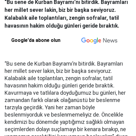
“Bu sene de Kurban Bayramı’nı bitirdik. Bayramları
her millet sever lakin, biz bir başka seviyoruz.
Kalabalık aile toplantıları, zengin sofralar, tatil
havasının hakim olduğu günleri geride bıraktık.
Google'da abone olun
“Bu sene de Kurban Bayramı’nı bitirdik. Bayramları
her millet sever lakin, biz bir başka seviyoruz.
Kalabalık aile toplantıları, zengin sofralar, tatil
havasının hakim olduğu günleri geride bıraktık.
Kavurmaya ve tatlılara doyduğumuz bu günleri, her
zamandan farklı olarak olağanüstü bir beslenme
tarzıyla geçirdik. Yani her zaman böyle
beslenmiyorduk ve beslenmemeliyiz de. Öncelikle
kendimizi bu dönemde yaptığımız sağlıklı olmayan
seçimlerden dolayı suçlamayı bir kenara bırakıp, ne