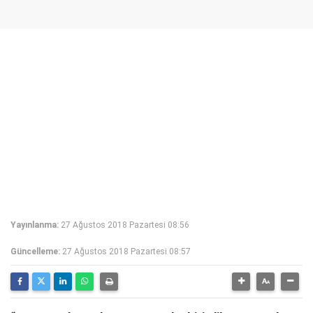
Yayınlanma:
27 Ağustos 2018 Pazartesi 08:56
Güncelleme:
27 Ağustos 2018 Pazartesi 08:57