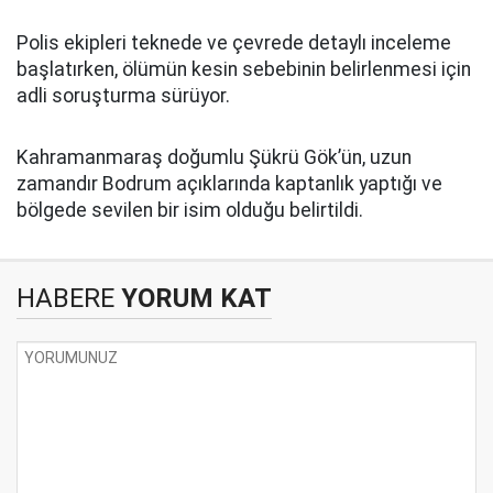
Polis ekipleri teknede ve çevrede detaylı inceleme
başlatırken, ölümün kesin sebebinin belirlenmesi için
adli soruşturma sürüyor.
Kahramanmaraş doğumlu Şükrü Gök’ün, uzun
zamandır Bodrum açıklarında kaptanlık yaptığı ve
bölgede sevilen bir isim olduğu belirtildi.
HABERE
YORUM KAT