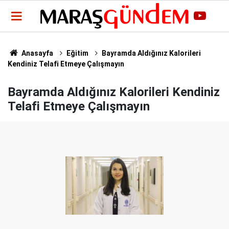
Anasayfa
Eğitim
Bayramda Aldığınız Kalorileri
Kendiniz Telafi Etmeye Çalışmayın
Bayramda Aldığınız Kalorileri Kendiniz
Telafi Etmeye Çalışmayın