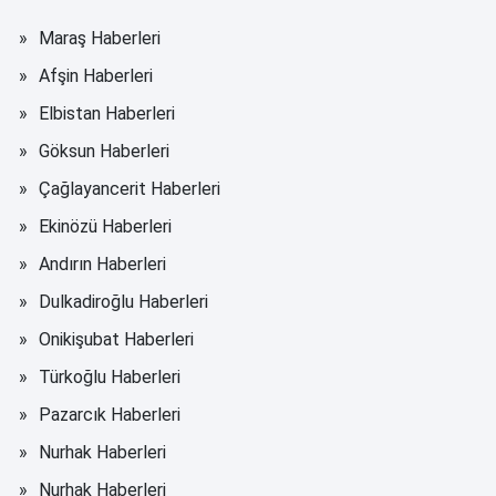
Maraş Haberleri
Afşin Haberleri
Elbistan Haberleri
Göksun Haberleri
Çağlayancerit Haberleri
Ekinözü Haberleri
Andırın Haberleri
Dulkadiroğlu Haberleri
Onikişubat Haberleri
Türkoğlu Haberleri
Pazarcık Haberleri
Nurhak Haberleri
Nurhak Haberleri