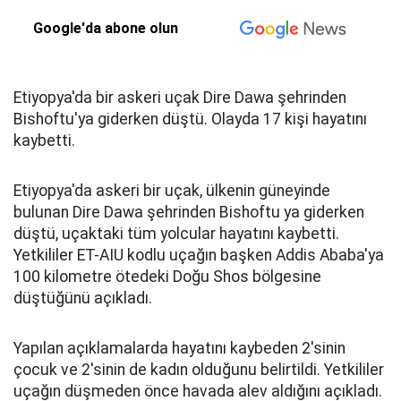
Google'da abone olun
Etiyopya'da bir askeri uçak Dire Dawa şehrinden
Bishoftu'ya giderken düştü. Olayda 17 kişi hayatını
kaybetti.
Etiyopya'da askeri bir uçak, ülkenin güneyinde
bulunan Dire Dawa şehrinden Bishoftu ya giderken
düştü, uçaktaki tüm yolcular hayatını kaybetti.
Yetkililer ET-AIU kodlu uçağın başken Addis Ababa'ya
100 kilometre ötedeki Doğu Shos bölgesine
düştüğünü açıkladı.
Yapılan açıklamalarda hayatını kaybeden 2'sinin
çocuk ve 2'sinin de kadın olduğunu belirtildi. Yetkililer
uçağın düşmeden önce havada alev aldığını açıkladı.