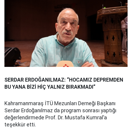
SERDAR ERDOĞANILMAZ: “HOCAMIZ DEPREMDEN
BU YANA BİZİ HİÇ YALNIZ BIRAKMADI”
Kahramanmaraş İTÜ Mezunları Derneği Başkanı
Serdar Erdoğanılmaz da program sonrası yaptığı
değerlendirmede Prof. Dr. Mustafa Kumral’a
teşekkür etti.