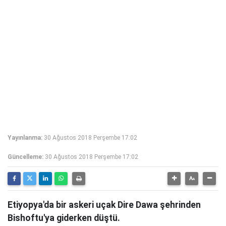
Yayınlanma:
30 Ağustos 2018 Perşembe 17:02
Güncelleme:
30 Ağustos 2018 Perşembe 17:02
Etiyopya'da bir askeri uçak Dire Dawa şehrinden
Bishoftu'ya giderken düştü.