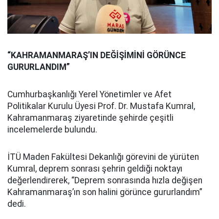
“KAHRAMANMARAŞ’IN DEĞİŞİMİNİ GÖRÜNCE
GURURLANDIM”
Cumhurbaşkanlığı Yerel Yönetimler ve Afet
Politikalar Kurulu Üyesi Prof. Dr. Mustafa Kumral,
Kahramanmaraş ziyaretinde şehirde çeşitli
incelemelerde bulundu.
İTÜ Maden Fakültesi Dekanlığı görevini de yürüten
Kumral, deprem sonrası şehrin geldiği noktayı
değerlendirerek, “Deprem sonrasında hızla değişen
Kahramanmaraş’ın son halini görünce gururlandım”
dedi.