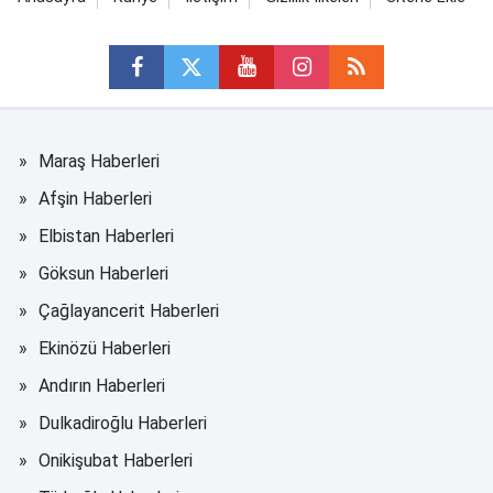
Maraş Haberleri
Afşin Haberleri
Elbistan Haberleri
Göksun Haberleri
Çağlayancerit Haberleri
Ekinözü Haberleri
Andırın Haberleri
Dulkadiroğlu Haberleri
Onikişubat Haberleri