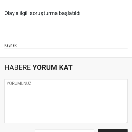
Olayla ilgili soruşturma başlatıldı.
Kaynak:
HABERE
YORUM KAT