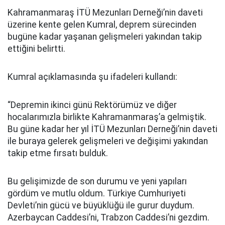
Kahramanmaraş İTÜ Mezunları Derneği’nin daveti
üzerine kente gelen Kumral, deprem sürecinden
bugüne kadar yaşanan gelişmeleri yakından takip
ettiğini belirtti.
Kumral açıklamasında şu ifadeleri kullandı:
“Depremin ikinci günü Rektörümüz ve diğer
hocalarımızla birlikte Kahramanmaraş’a gelmiştik.
Bu güne kadar her yıl İTÜ Mezunları Derneği’nin daveti
ile buraya gelerek gelişmeleri ve değişimi yakından
takip etme fırsatı bulduk.
Bu gelişimizde de son durumu ve yeni yapıları
gördüm ve mutlu oldum. Türkiye Cumhuriyeti
Devleti’nin gücü ve büyüklüğü ile gurur duydum.
Azerbaycan Caddesi’ni, Trabzon Caddesi’ni gezdim.