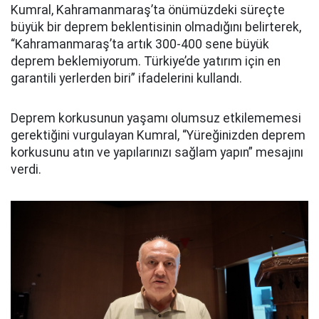
Kumral, Kahramanmaraş’ta önümüzdeki süreçte
büyük bir deprem beklentisinin olmadığını belirterek,
“Kahramanmaraş’ta artık 300-400 sene büyük
deprem beklemiyorum. Türkiye’de yatırım için en
garantili yerlerden biri” ifadelerini kullandı.
Deprem korkusunun yaşamı olumsuz etkilememesi
gerektiğini vurgulayan Kumral, “Yüreğinizden deprem
korkusunu atın ve yapılarınızı sağlam yapın” mesajını
verdi.