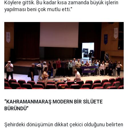
Köylere gittik. Bu kadar kısa zamanda büyük işlerin
yapılması beni çok mutlu etti.”
“KAHRAMANMARAŞ MODERN BİR SİLÜETE
BÜRÜNDÜ”
Şehirdeki dönüşümün dikkat çekici olduğunu belirten