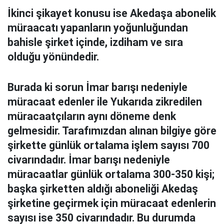
İkinci şikayet konusu ise Akedaşa abonelik
müraacatı yapanların yoğunluğundan
bahisle şirket içinde, izdiham ve sıra
olduğu yönündedir.
Burada ki sorun İmar barışı nedeniyle
müracaat edenler ile Yukarıda zikredilen
müracaatçıların aynı döneme denk
gelmesidir. Tarafımızdan alınan bilgiye göre
şirkette günlük ortalama işlem sayısı 700
civarındadır. İmar barışı nedeniyle
müracaatlar günlük ortalama 300-350 kişi;
başka şirketten aldığı aboneliği Akedaş
şirketine geçirmek için müracaat edenlerin
sayısı ise 350 civarındadır. Bu durumda