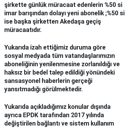
şirkette günlük müracaat edenlerin %50 si
imar barışından dolayı yeni abonelik ;%50 si
ise başka şirketten Akedaşa geçiş
müracaatıdır.
Yukarıda izah ettiğimiz duruma göre
sosyal medyada tüm vatandaşlarımızın
aboneliğinin yenilenmesine zorlanıldığı ve
haksız bir bedel talep edildiği yönündeki
sansasyonel haberlerin gerçeği
yansıtmadığı görülmektedir.
Yukarıda açıkladığımız konular dışında
ayrıca EPDK tarafından 2017 yılında
değiştirilen bağlantı ve sistem kullanım