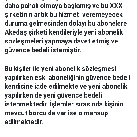
daha pahalı olmaya başlamış ve bu XXX
şirketinin artık bu hizmeti veremeyecek
duruma gelmesinden dolayı bu abonelere
Akedaş şirketi kendileriyle yeni abonelik
sözleşmeleri yapmaya davet etmiş ve
güvence bedeli istemiştir.
Bu kişiler ile yeni abonelik sözleşmesi
yapılırken eski aboneliğinin güvence bedeli
kendisine iade edilmekte ve yeni abonelik
yapılırken de yeni güvence bedeli
istenmektedir. İşlemler sırasında kişinin
mevcut borcu da var ise o mahsup
edilmektedir.