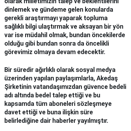
olarak milletimizin talep ve beklentilerini
dinlemek ve gündeme gelen konularda
gerekli araştırmayı yaparak topluma
sağlıklı bilgi ulaştırmak ve aksayan bir yön
var ise müdahil olmak, bundan öncekilerde
olduğu gibi bundan sonra da öncelikli
görevimiz olmaya devam edecektir.
Bir süredir ağırlıklı olarak sosyal medya
üzerinden yapılan paylaşımlarla, Akedaş
Şirketinin vatandaşımızdan güvence bedeli
adı altında bedel talep ettiği ve bu
kapsamda tüm aboneleri sözleşmeye
davet ettiği ve buna ilişkin süre
belirlediğine dair haberler yayılmıştır.