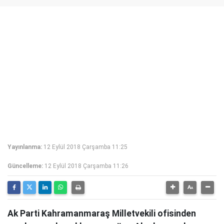
Yayınlanma:
12 Eylül 2018 Çarşamba 11:25
Güncelleme:
12 Eylül 2018 Çarşamba 11:26
Ak Parti Kahramanmaraş Milletvekili ofisinden