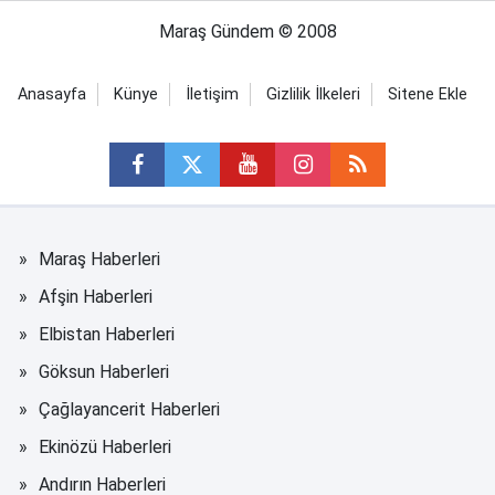
Maraş Gündem © 2008
Anasayfa
Künye
İletişim
Gizlilik İlkeleri
Sitene Ekle
Maraş Haberleri
Afşin Haberleri
Elbistan Haberleri
Göksun Haberleri
Çağlayancerit Haberleri
Ekinözü Haberleri
Andırın Haberleri