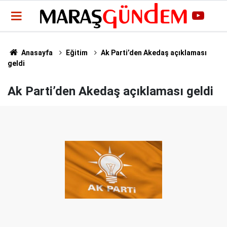
Anasayfa
Eğitim
Ak Parti’den Akedaş açıklaması
geldi
Ak Parti’den Akedaş açıklaması geldi