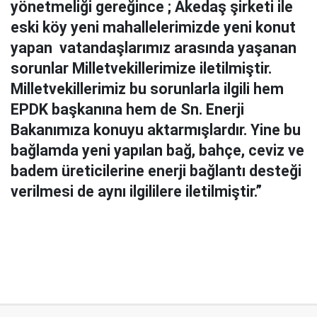
yönetmeliği gereğince ; Akedaş şirketi ile
eski köy yeni mahallelerimizde yeni konut
yapan vatandaşlarımız arasında yaşanan
sorunlar Milletvekillerimize iletilmiştir.
Milletvekillerimiz bu sorunlarla ilgili hem
EPDK başkanına hem de Sn. Enerji
Bakanımıza konuyu aktarmışlardır. Yine bu
bağlamda yeni yapılan bağ, bahçe, ceviz ve
badem üreticilerine enerji bağlantı desteği
verilmesi de aynı ilgililere iletilmiştir.”