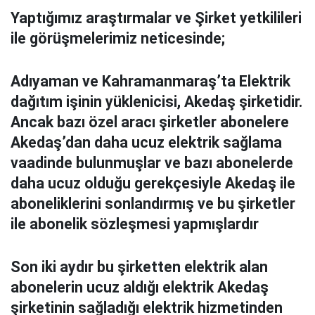
Yaptığımız araştırmalar ve Şirket yetkilileri
ile görüşmelerimiz neticesinde;
Adıyaman ve Kahramanmaraş’ta Elektrik
dağıtım işinin yüklenicisi, Akedaş şirketidir.
Ancak bazı özel aracı şirketler abonelere
Akedaş’dan daha ucuz elektrik sağlama
vaadinde bulunmuşlar ve bazı abonelerde
daha ucuz olduğu gerekçesiyle Akedaş ile
aboneliklerini sonlandırmış ve bu şirketler
ile abonelik sözleşmesi yapmışlardır
Son iki aydır bu şirketten elektrik alan
abonelerin ucuz aldığı elektrik Akedaş
şirketinin sağladığı elektrik hizmetinden