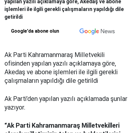
yapılan yazılı açıklamaya göre, Akedaş ve abone
işlemleri ile ilgili gerekli çalışmaların yapıldığı dile
getirildi
Google'da abone olun
Ak Parti Kahramanmaraş Milletvekili
ofisinden yapılan yazılı açıklamaya göre,
Akedaş ve abone işlemleri ile ilgili gerekli
çalışmaların yapıldığı dile getirildi
Ak Parti’den yapılan yazılı açıklamada şunlar
yazıyor.
“Ak Parti Kahramanmaraş Milletvekilleri