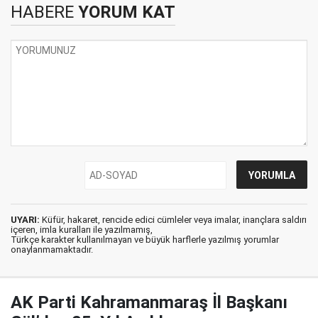
HABERE
YORUM KAT
UYARI:
Küfür, hakaret, rencide edici cümleler veya imalar, inançlara saldırı
içeren, imla kuralları ile yazılmamış,
Türkçe karakter kullanılmayan ve büyük harflerle yazılmış yorumlar
onaylanmamaktadır.
AK Parti Kahramanmaraş İl Başkanı