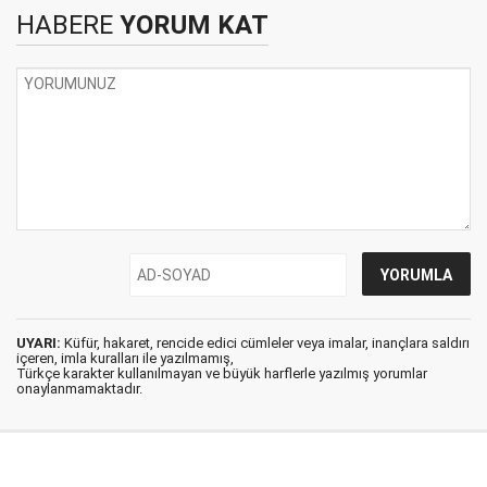
HABERE
YORUM KAT
UYARI:
Küfür, hakaret, rencide edici cümleler veya imalar, inançlara saldırı
içeren, imla kuralları ile yazılmamış,
Türkçe karakter kullanılmayan ve büyük harflerle yazılmış yorumlar
onaylanmamaktadır.